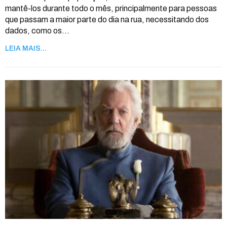
mantê-los durante todo o mês, principalmente para pessoas
que passam a maior parte do dia na rua, necessitando dos
dados, como os
…
LEIA MAIS...