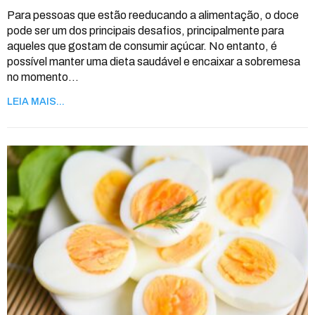
Para pessoas que estão reeducando a alimentação, o doce
pode ser um dos principais desafios, principalmente para
aqueles que gostam de consumir açúcar. No entanto, é
possível manter uma dieta saudável e encaixar a sobremesa
no momento
…
LEIA MAIS...