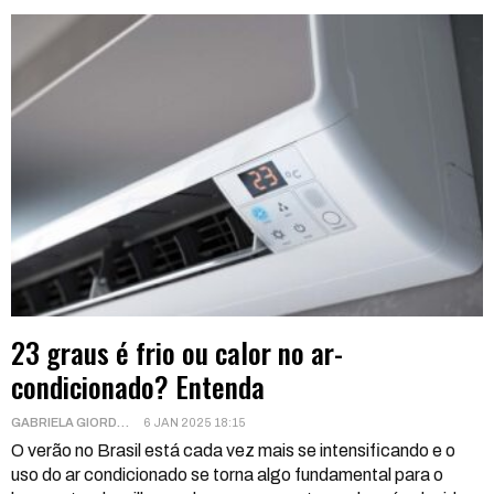
23 graus é frio ou calor no ar-
condicionado? Entenda
GABRIELA GIORDANI
6 JAN 2025 18:15
O verão no Brasil está cada vez mais se intensificando e o
uso do ar condicionado se torna algo fundamental para o