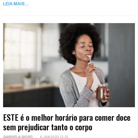
LEIA MAIS...
ESTE é o melhor horário para comer doce
sem prejudicar tanto o corpo
GABRIELA GIORDANI
6 JAN 2025 11:15