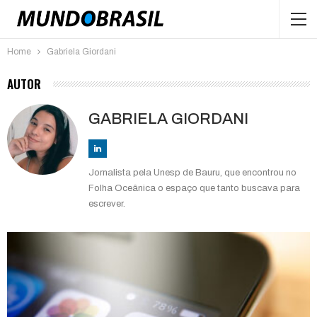
Home
Gabriela Giordani
AUTOR
GABRIELA GIORDANI
Jornalista pela Unesp de Bauru, que encontrou no
Folha Oceânica o espaço que tanto buscava para
escrever.