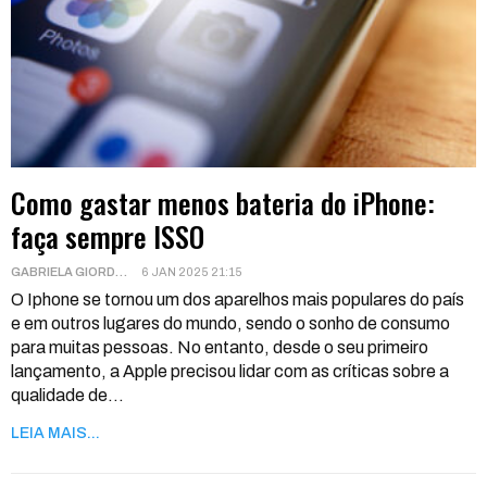
Como gastar menos bateria do iPhone:
faça sempre ISSO
GABRIELA GIORDANI
6 JAN 2025 21:15
O Iphone se tornou um dos aparelhos mais populares do país
e em outros lugares do mundo, sendo o sonho de consumo
para muitas pessoas. No entanto, desde o seu primeiro
lançamento, a Apple precisou lidar com as críticas sobre a
qualidade de
…
LEIA MAIS...