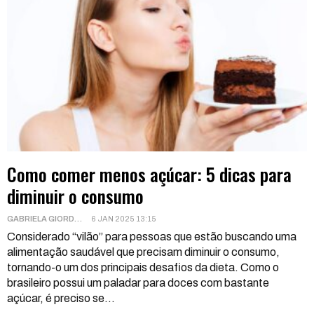
Como comer menos açúcar: 5 dicas para
diminuir o consumo
GABRIELA GIORDANI
6 JAN 2025 13:15
Considerado “vilão” para pessoas que estão buscando uma
alimentação saudável que precisam diminuir o consumo,
tornando-o um dos principais desafios da dieta. Como o
brasileiro possui um paladar para doces com bastante
açúcar, é preciso se
…