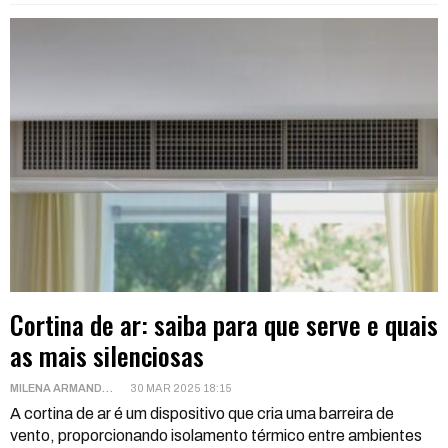
Cortina de ar: saiba para que serve e quais
as mais silenciosas
MILENA ARMANDO
30 MAR 2025 18:15
A cortina de ar é um dispositivo que cria uma barreira de
vento, proporcionando isolamento térmico entre ambientes