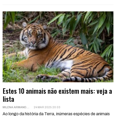
Estes 10 animais não existem mais: veja a
lista
MILENA ARMANDO
24 MAR 2025 20:03
Ao longo da história da Terra, inúmeras espécies de animais