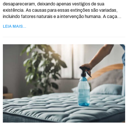
desapareceram, deixando apenas vestígios de sua
existência.
As causas para essas extinções são variadas,
incluindo fatores naturais e a intervenção humana. A caça
…
LEIA MAIS...