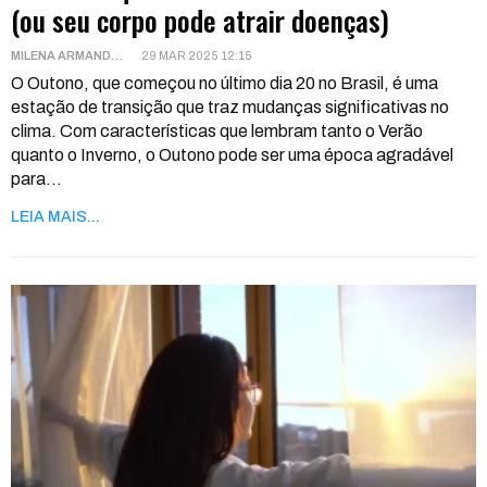
(ou seu corpo pode atrair doenças)
MILENA ARMANDO
29 MAR 2025 12:15
O Outono, que começou no último dia 20 no Brasil, é uma
estação de transição que traz mudanças significativas no
clima.
Com características que lembram tanto o Verão
quanto o Inverno, o Outono pode ser uma época agradável
para
…
LEIA MAIS...