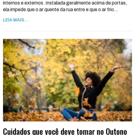
internos e externos.
Instalada geralmente acima de portas,
ela impede que o ar quente da rua entre e que o ar frio
…
LEIA MAIS...
Cuidados que você deve tomar no Outono