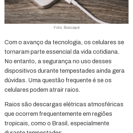
Foto: Buscapé
Com o avanço da tecnologia, os celulares se
tornaram parte essencial da vida cotidiana.
No entanto, a segurança no uso desses
dispositivos durante tempestades ainda gera
dúvidas. Uma questão frequente é se os
celulares podem atrair raios.
Raios são descargas elétricas atmosféricas
que ocorrem frequentemente em regiões
tropicais, como o Brasil, especialmente
durante tempestades.