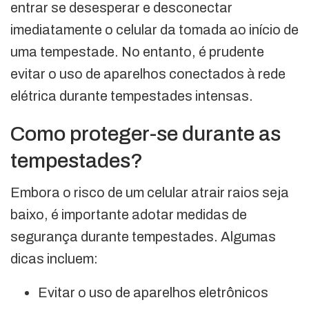
entrar se desesperar e desconectar
imediatamente o celular da tomada ao início de
uma tempestade. No entanto, é prudente
evitar o uso de aparelhos conectados à rede
elétrica durante tempestades intensas.
Como proteger-se durante as
tempestades?
Embora o risco de um celular atrair raios seja
baixo, é importante adotar medidas de
segurança durante tempestades. Algumas
dicas incluem:
Evitar o uso de aparelhos eletrônicos