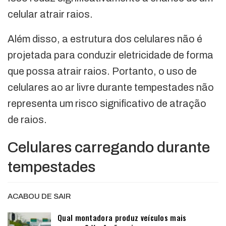
celular atrair raios.
Além disso, a estrutura dos celulares não é
projetada para conduzir eletricidade de forma
que possa atrair raios. Portanto, o uso de
celulares ao ar livre durante tempestades não
representa um risco significativo de atração
de raios.
Celulares carregando durante
tempestades
ACABOU DE SAIR
Qual montadora produz veículos mais