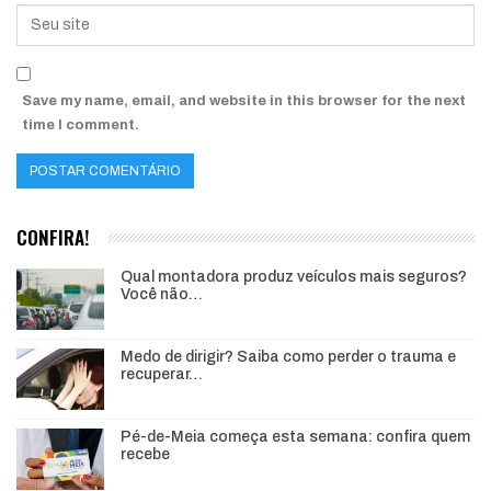
Save my name, email, and website in this browser for the next
time I comment.
CONFIRA!
Qual montadora produz veículos mais seguros?
Você não…
Medo de dirigir? Saiba como perder o trauma e
recuperar…
Pé-de-Meia começa esta semana: confira quem
recebe