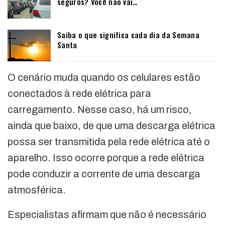
seguros? Você não vai…
Saiba o que significa cada dia da Semana
Santa
O cenário muda quando os celulares estão
conectados à rede elétrica para
carregamento. Nesse caso, há um risco,
ainda que baixo, de que uma descarga elétrica
possa ser transmitida pela rede elétrica até o
aparelho. Isso ocorre porque a rede elétrica
pode conduzir a corrente de uma descarga
atmosférica.
Especialistas afirmam que não é necessário