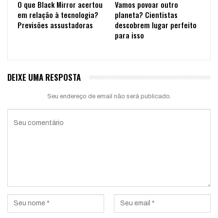
O que Black Mirror acertou
Vamos povoar outro
em relação à tecnologia?
planeta? Cientistas
Previsões assustadoras
descobrem lugar perfeito
para isso
DEIXE UMA RESPOSTA
Seu endereço de email não será publicado.