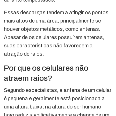
Essas descargas tendem a atingir os pontos
mais altos de uma área, principalmente se
houver objetos metálicos, como antenas.
Apesar de os celulares possuírem antenas,
suas características não favorecem a
atração de raios.
Por que os celulares não
atraem raios?
Segundo especialistas, a antena de um celular
é pequena e geralmente está posicionada a
uma altura baixa, na altura do ser humano.
Isso reduz significativamente a chance de um