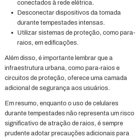
conectados à rede elétrica.
Desconectar dispositivos da tomada
durante tempestades intensas.
Utilizar sistemas de proteção, como para-
raios, em edificações.
Além disso, é importante lembrar que a
infraestrutura urbana, como para-raios e
circuitos de proteção, oferece uma camada
adicional de segurança aos usuários.
Em resumo, enquanto o uso de celulares
durante tempestades não representa um risco
significativo de atração de raios, é sempre
prudente adotar precauções adicionais para