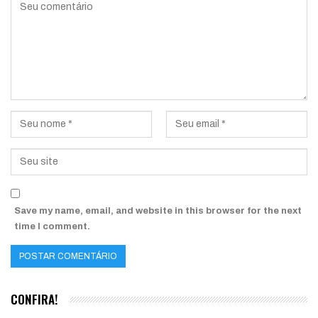
Save my name, email, and website in this browser for the next
time I comment.
CONFIRA!