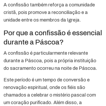
A confissão também reforça a comunidade
cristã, pois promove a reconciliação e a
unidade entre os membros da Igreja.
Por que a confissão é essencial
durante a Páscoa?
A confissão é particularmente relevante
durante a Páscoa, pois a própria instituição
do sacramento ocorreu na noite de Páscoa.
Este período é um tempo de conversão e
renovação espiritual, onde os fiéis são
chamados a celebrar o mistério pascal com
um coração purificado. Além disso, a