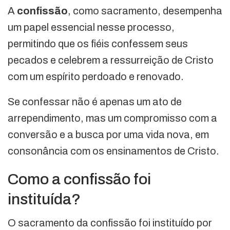
A
confissão
, como sacramento, desempenha
um papel essencial nesse processo,
permitindo que os fiéis confessem seus
pecados e celebrem a ressurreição de Cristo
com um espírito perdoado e renovado.
Se confessar não é apenas um ato de
arrependimento, mas um compromisso com a
conversão e a busca por uma vida nova, em
consonância com os ensinamentos de Cristo.
Como a confissão foi
instituída?
O sacramento da confissão foi instituído por