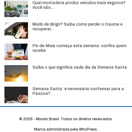
Qual montadora produz veículos mais seguros?
Você não…
Medo de dirigir? Saiba como perder o trauma e
recuperar…
Pé-de-Meia começa esta semana: confira quem
recebe
Saiba o que significa cada dia da Semana Santa
Semana Santa: é necessário confessar para a
Páscoa?…
© 2026 - Mundo Brasil. Todos os direitos reservados.
Marca administrada pela WhoPress.