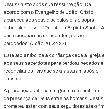
Jesus Cristo após sua ressurreição. De
acordo com o Evangelho de João, Cristo
apareceu aos seus discípulos e, ao soprar
sobre eles, disse: “Recebei o Espírito Santo. A
quem perdoardes os pecados, serão
perdoados” (João 20,22-23).
Este ato simboliza a confiança dada à Igreja e
aos seus sacerdotes para perdoar pecados e
reconciliar os fiéis que se afastaram após o
batismo.
A presença contínua da Igreja é um lembrete
da presença de Deus entre os homens. Jesus
prometeu estar com seus seguidores até o fim