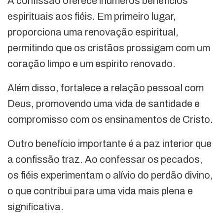
A confissão oferece inúmeros benefícios
espirituais aos fiéis. Em primeiro lugar,
proporciona uma renovação espiritual,
permitindo que os cristãos prossigam com um
coração limpo e um espírito renovado.
Além disso, fortalece a relação pessoal com
Deus, promovendo uma vida de santidade e
compromisso com os ensinamentos de Cristo.
Outro benefício importante é a paz interior que
a confissão traz. Ao confessar os pecados,
os fiéis experimentam o alívio do perdão divino,
o que contribui para uma vida mais plena e
significativa.