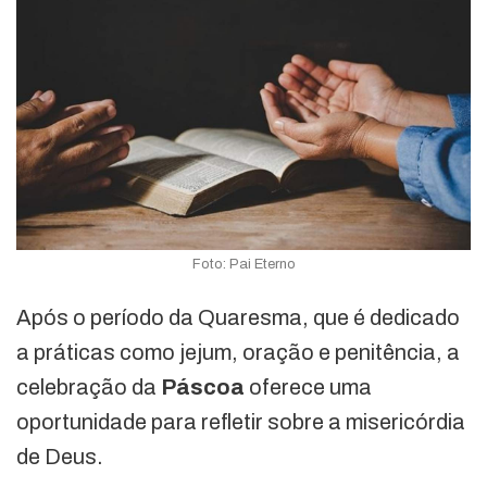
Foto: Pai Eterno
Após o período da Quaresma, que é dedicado
a práticas como jejum, oração e penitência, a
celebração da
Páscoa
oferece uma
oportunidade para refletir sobre a misericórdia
de Deus.