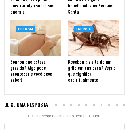
mostrar algo sobre sua
beneficiados na Semana
energia
Santa
ENERGIA
ENERGIA
Sonhou que estava
Recebeu a visita de um
grávida? Algo pode
grilo em sua casa? Veja o
acontecer e você deve
que significa
saber!
espiritualmente
DEIXE UMA RESPOSTA
Seu endereço de email não será publicado.