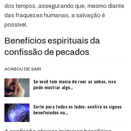
dos tempos, assegurando que, mesmo diante
das fraquezas humanas, a salvação é
possível.
Benefícios espirituais da
confissão de pecados
ACABOU DE SAIR
Se você tem mania de roer as unhas, isso
pode mostrar algo…
Sorte para todos os lados: confira os signos
beneficiados na…