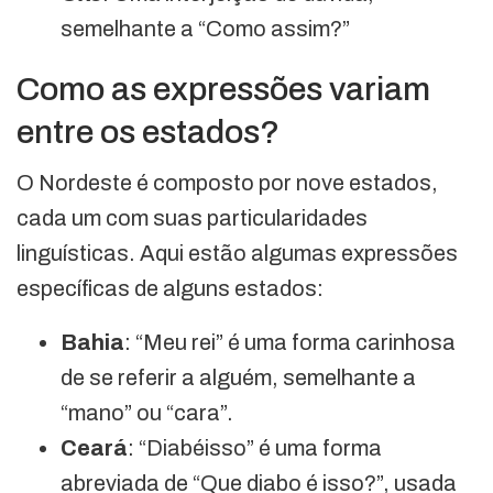
semelhante a “Como assim?”
Como as expressões variam
entre os estados?
O Nordeste é composto por nove estados,
cada um com suas particularidades
linguísticas. Aqui estão algumas expressões
específicas de alguns estados:
Bahia
: “Meu rei” é uma forma carinhosa
de se referir a alguém, semelhante a
“mano” ou “cara”.
Ceará
: “Diabéisso” é uma forma
abreviada de “Que diabo é isso?”, usada