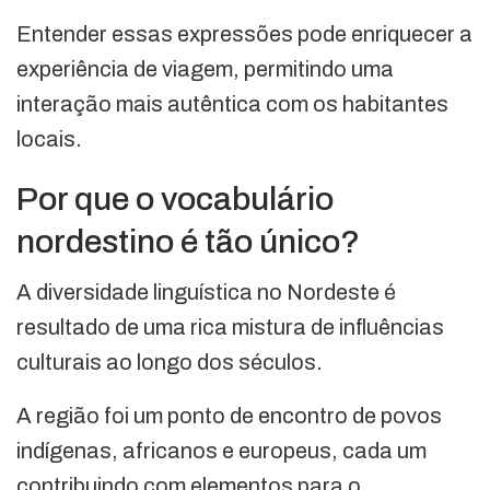
Entender essas expressões pode enriquecer a
experiência de viagem, permitindo uma
interação mais autêntica com os habitantes
locais.
Por que o vocabulário
nordestino é tão único?
A diversidade linguística no Nordeste é
resultado de uma rica mistura de influências
culturais ao longo dos séculos.
A região foi um ponto de encontro de povos
indígenas, africanos e europeus, cada um
contribuindo com elementos para o