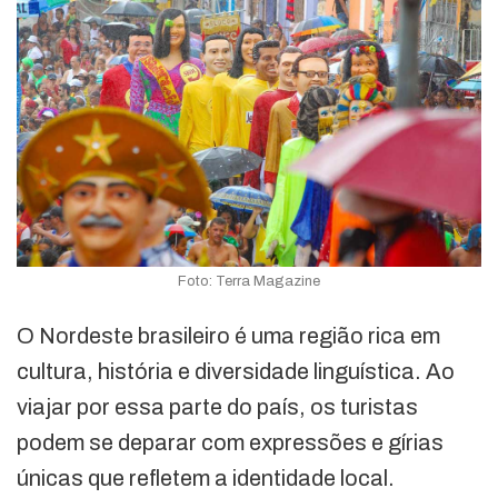
Foto: Terra Magazine
O Nordeste brasileiro é uma região rica em
cultura, história e diversidade linguística. Ao
viajar por essa parte do país, os turistas
podem se deparar com expressões e gírias
únicas que refletem a identidade local.