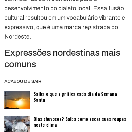
desenvolvimento do dialeto local. Essa fusão
cultural resultou em um vocabulário vibrante e
expressivo, que é uma marca registrada do
Nordeste.
Expressões nordestinas mais
comuns
ACABOU DE SAIR
Saiba o que significa cada dia da Semana
Santa
Dias chuvosos? Saiba como secar suas roupas
neste clima