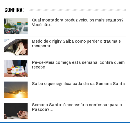
CONFIRA!
Qual montadora produz veículos mais seguros?
Você não…
Medo de dirigir? Saiba como perder o trauma e
recuperar…
Pé-de-Meia começa esta semana: confira quem
recebe
Saiba o que significa cada dia da Semana Santa
Semana Santa: é necessário confessar para a
Páscoa?…