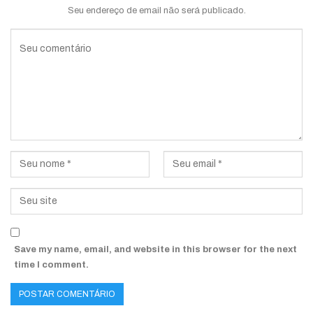
Seu endereço de email não será publicado.
Save my name, email, and website in this browser for the next
time I comment.