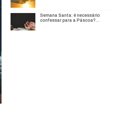
Semana Santa: é necessário
confessar para a Páscoa?…