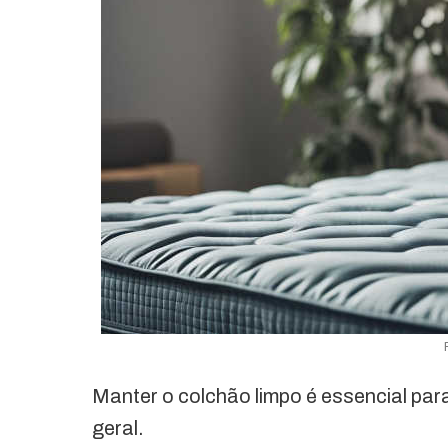
Manter o colchão limpo é essencial par
geral.