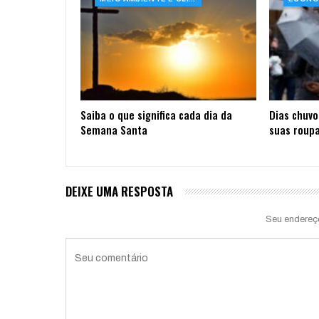
Saiba o que significa cada dia da
Dias chuvo
Semana Santa
suas roupa
DEIXE UMA RESPOSTA
Seu endereç