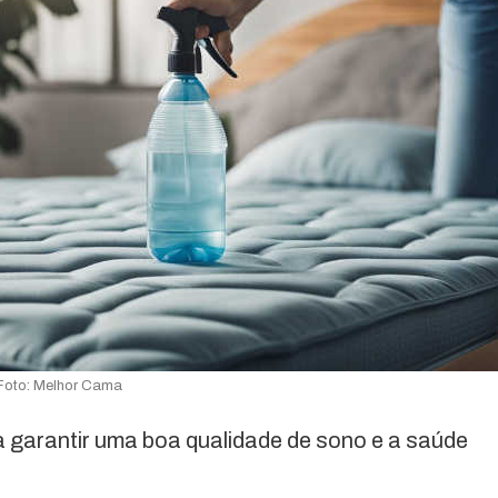
Foto: Melhor Cama
a garantir uma boa qualidade de sono e a saúde