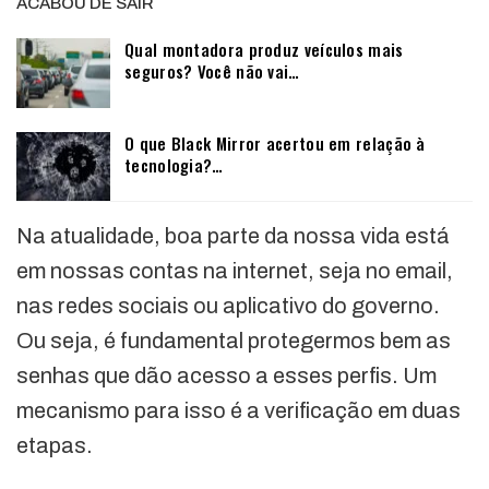
ACABOU DE SAIR
Qual montadora produz veículos mais
seguros? Você não vai…
O que Black Mirror acertou em relação à
tecnologia?…
Na atualidade, boa parte da nossa vida está
em nossas contas na internet, seja no email,
nas redes sociais ou aplicativo do governo.
Ou seja, é fundamental protegermos bem as
senhas que dão acesso a esses perfis. Um
mecanismo para isso é a verificação em duas
etapas.