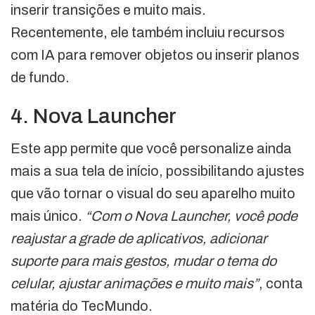
inserir transições e muito mais.
Recentemente, ele também incluiu recursos
com IA para remover objetos ou inserir planos
de fundo.
4. Nova Launcher
Este app permite que você personalize ainda
mais a sua tela de início, possibilitando ajustes
que vão tornar o visual do seu aparelho muito
mais único.
“Com o Nova Launcher, você pode
reajustar a grade de aplicativos, adicionar
suporte para mais gestos, mudar o tema do
celular, ajustar animações e muito mais”
, conta
matéria do TecMundo.