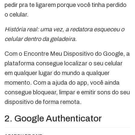
pedir pra te ligarem porque você tinha perdido
o celular.
História real: uma vez, a redatora esqueceu o
celular dentro da geladeira.
Com o Encontre Meu Dispositivo do Google, a
plataforma consegue localizar o seu celular
em qualquer lugar do mundo a qualquer
momento. Com a ajuda do app, você ainda
consegue bloquear, limpar e emitir sons do seu
dispositivo de forma remota.
2. Google Authenticator