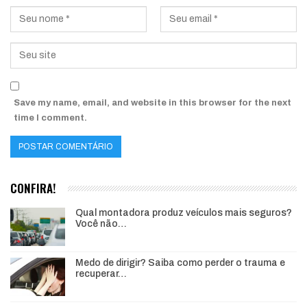
Save my name, email, and website in this browser for the next
time I comment.
CONFIRA!
Qual montadora produz veículos mais seguros?
Você não…
Medo de dirigir? Saiba como perder o trauma e
recuperar…