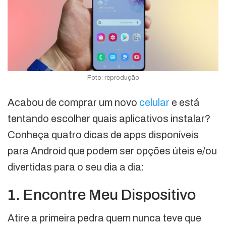
Foto: reprodução
Acabou de comprar um novo
celular
e está
tentando escolher quais aplicativos instalar?
Conheça quatro dicas de apps disponíveis
para Android que podem ser opções úteis e/ou
divertidas para o seu dia a dia:
1. Encontre Meu Dispositivo
Atire a primeira pedra quem nunca teve que