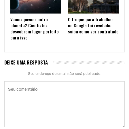
Vamos povoar outro
O truque para trabalhar
planeta? Cientistas
no Google foi revelado:
descobrem lugar perfeito
saiba como ser contratado
para isso
DEIXE UMA RESPOSTA
Seu endereço de email não será publicado.