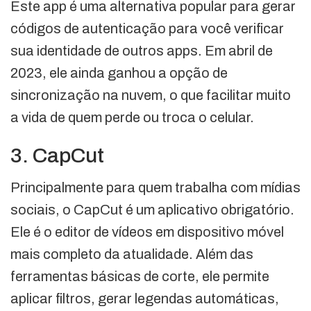
Este app é uma alternativa popular para gerar
códigos de autenticação para você verificar
sua identidade de outros apps. Em abril de
2023, ele ainda ganhou a opção de
sincronização na nuvem, o que facilitar muito
a vida de quem perde ou troca o celular.
3. CapCut
Principalmente para quem trabalha com mídias
sociais, o CapCut é um aplicativo obrigatório.
Ele é o editor de vídeos em dispositivo móvel
mais completo da atualidade. Além das
ferramentas básicas de corte, ele permite
aplicar filtros, gerar legendas automáticas,