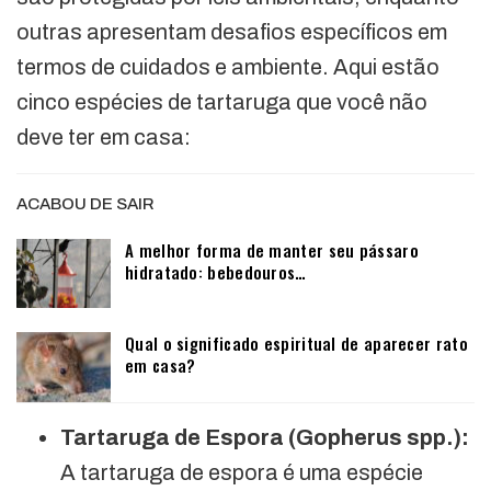
outras apresentam desafios específicos em
termos de cuidados e ambiente. Aqui estão
cinco espécies de tartaruga que você não
deve ter em casa:
ACABOU DE SAIR
A melhor forma de manter seu pássaro
hidratado: bebedouros…
Qual o significado espiritual de aparecer rato
em casa?
Tartaruga de Espora (Gopherus spp.):
A tartaruga de espora é uma espécie