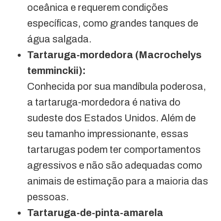
oceânica e requerem condições
específicas, como grandes tanques de
água salgada.
Tartaruga-mordedora (Macrochelys
temminckii):
Conhecida por sua mandíbula poderosa,
a tartaruga-mordedora é nativa do
sudeste dos Estados Unidos. Além de
seu tamanho impressionante, essas
tartarugas podem ter comportamentos
agressivos e não são adequadas como
animais de estimação para a maioria das
pessoas.
Tartaruga-de-pinta-amarela