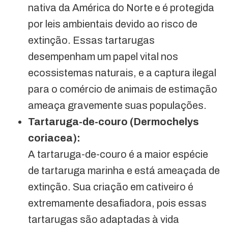
nativa da América do Norte e é protegida
por leis ambientais devido ao risco de
extinção. Essas tartarugas
desempenham um papel vital nos
ecossistemas naturais, e a captura ilegal
para o comércio de animais de estimação
ameaça gravemente suas populações.
Tartaruga-de-couro (Dermochelys
coriacea):
A tartaruga-de-couro é a maior espécie
de tartaruga marinha e está ameaçada de
extinção. Sua criação em cativeiro é
extremamente desafiadora, pois essas
tartarugas são adaptadas à vida