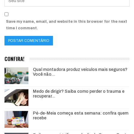
Save my name, email, and website in this browser for the next
time I comment.
CONFIRA!
Qual montadora produz veículos mais seguros?
Você não…
Medo de dirigir? Saiba como perder o trauma e
recuperar…
Pé-de-Meia começa esta semana: confira quem
recebe