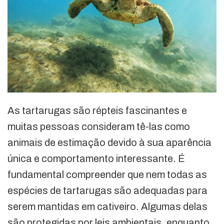
As tartarugas são répteis fascinantes e
muitas pessoas consideram tê-las como
animais de estimação devido à sua aparência
única e comportamento interessante. É
fundamental compreender que nem todas as
espécies de tartarugas são adequadas para
serem mantidas em cativeiro. Algumas delas
são protegidas por leis ambientais, enquanto