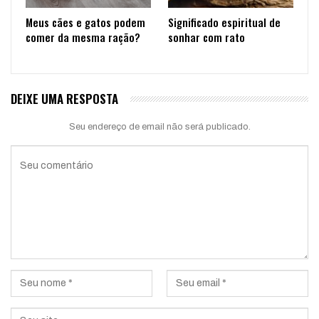
Meus cães e gatos podem
Significado espiritual de
comer da mesma ração?
sonhar com rato
DEIXE UMA RESPOSTA
Seu endereço de email não será publicado.