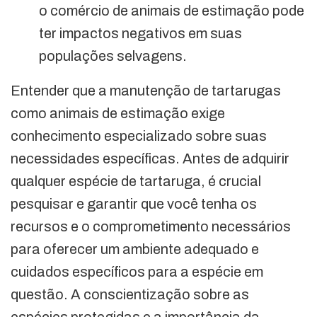
o comércio de animais de estimação pode
ter impactos negativos em suas
populações selvagens.
Entender que a manutenção de tartarugas
como animais de estimação exige
conhecimento especializado sobre suas
necessidades específicas. Antes de adquirir
qualquer espécie de tartaruga, é crucial
pesquisar e garantir que você tenha os
recursos e o comprometimento necessários
para oferecer um ambiente adequado e
cuidados específicos para a espécie em
questão. A conscientização sobre as