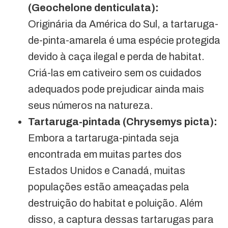
(Geochelone denticulata):
Originária da América do Sul, a tartaruga-
de-pinta-amarela é uma espécie protegida
devido à caça ilegal e perda de habitat.
Criá-las em cativeiro sem os cuidados
adequados pode prejudicar ainda mais
seus números na natureza.
Tartaruga-pintada (Chrysemys picta):
Embora a tartaruga-pintada seja
encontrada em muitas partes dos
Estados Unidos e Canadá, muitas
populações estão ameaçadas pela
destruição do habitat e poluição. Além
disso, a captura dessas tartarugas para