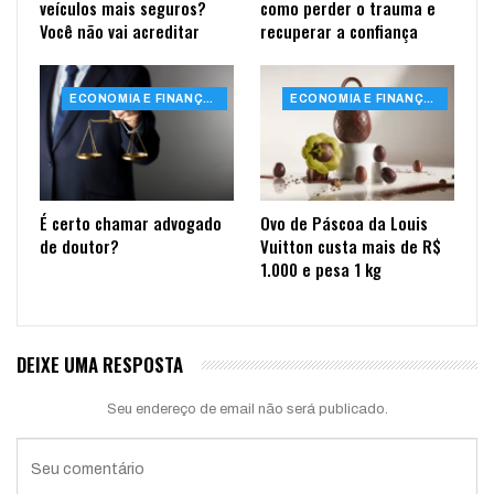
veículos mais seguros?
como perder o trauma e
Você não vai acreditar
recuperar a confiança
ECONOMIA E FINANÇAS
ECONOMIA E FINANÇAS
É certo chamar advogado
Ovo de Páscoa da Louis
de doutor?
Vuitton custa mais de R$
1.000 e pesa 1 kg
DEIXE UMA RESPOSTA
Seu endereço de email não será publicado.