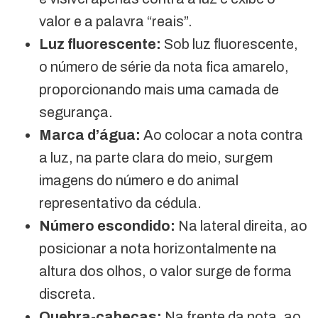
valor e a palavra “reais”.
Luz fluorescente:
Sob luz fluorescente,
o número de série da nota fica amarelo,
proporcionando mais uma camada de
segurança.
Marca d’água:
Ao colocar a nota contra
a luz, na parte clara do meio, surgem
imagens do número e do animal
representativo da cédula.
Número escondido:
Na lateral direita, ao
posicionar a nota horizontalmente na
altura dos olhos, o valor surge de forma
discreta.
Quebra-cabeças:
Na frente da nota, ao