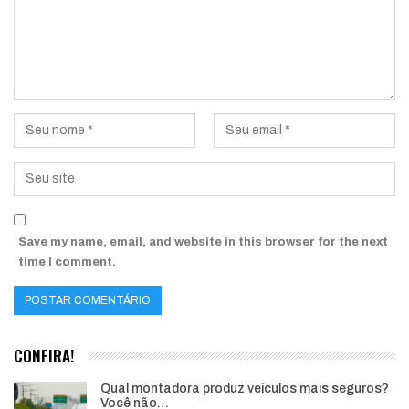
Save my name, email, and website in this browser for the next
time I comment.
CONFIRA!
Qual montadora produz veículos mais seguros?
Você não…