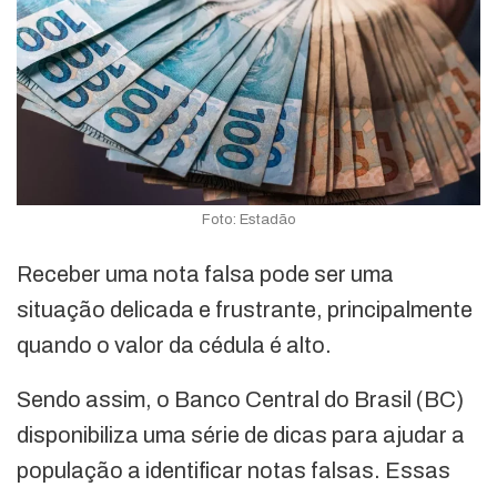
Foto: Estadão
Receber uma nota falsa pode ser uma
situação delicada e frustrante, principalmente
quando o valor da cédula é alto.
Sendo assim, o Banco Central do Brasil (BC)
disponibiliza uma série de dicas para ajudar a
população a identificar notas falsas. Essas