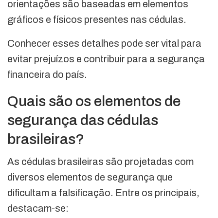
orientações são baseadas em elementos
gráficos e físicos presentes nas cédulas.
Conhecer esses detalhes pode ser vital para
evitar prejuízos e contribuir para a segurança
financeira do país.
Quais são os elementos de
segurança das cédulas
brasileiras?
As cédulas brasileiras são projetadas com
diversos elementos de segurança que
dificultam a falsificação. Entre os principais,
destacam-se: