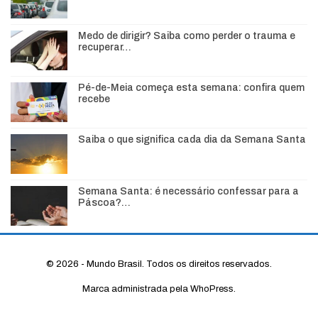
Medo de dirigir? Saiba como perder o trauma e
recuperar…
Pé-de-Meia começa esta semana: confira quem
recebe
Saiba o que significa cada dia da Semana Santa
Semana Santa: é necessário confessar para a
Páscoa?…
© 2026 - Mundo Brasil. Todos os direitos reservados.
Marca administrada pela WhoPress.