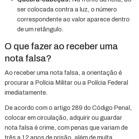
ser colocada contra a luz, o número
correspondente ao valor aparece dentro
de um retângulo.
O que fazer ao receber uma
nota falsa?
Ao receber uma nota falsa, a orientação é
procurar a Polícia Militar ou a Polícia Federal
imediatamente.
De acordo com o artigo 289 do Código Penal,
colocar em circulação, adquirir ou guardar
nota falsa é crime, com penas que variam de
três a 12 anos de prisão, além de multa..