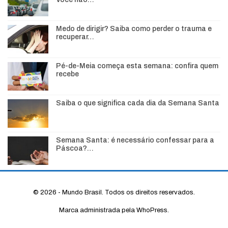
Medo de dirigir? Saiba como perder o trauma e
recuperar…
Pé-de-Meia começa esta semana: confira quem
recebe
Saiba o que significa cada dia da Semana Santa
Semana Santa: é necessário confessar para a
Páscoa?…
© 2026 - Mundo Brasil. Todos os direitos reservados.
Marca administrada pela WhoPress.