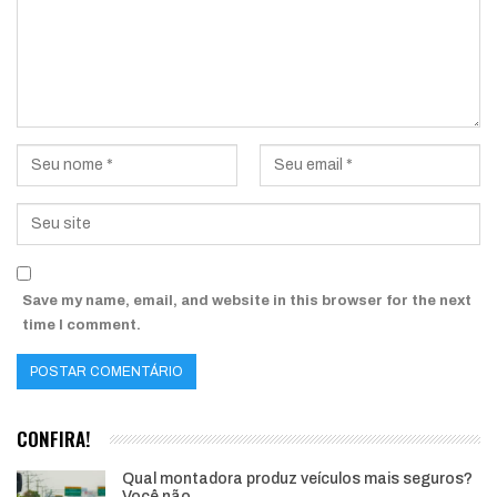
Save my name, email, and website in this browser for the next
time I comment.
CONFIRA!
Qual montadora produz veículos mais seguros?
Você não…