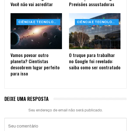
Você não vai acreditar
Previsões assustadoras
CIÊNCIA E TECNOLOGIA
CIÊNCIA E TECNOLOGIA
Vamos povoar outro
O truque para trabalhar
planeta? Cientistas
no Google foi revelado:
descobrem lugar perfeito
saiba como ser contratado
para isso
DEIXE UMA RESPOSTA
Seu endereço de email não será publicado.