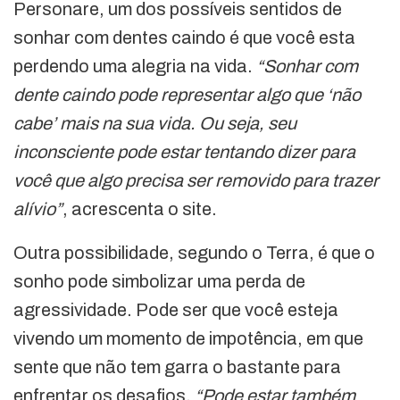
Personare, um dos possíveis sentidos de
sonhar com dentes caindo é que você esta
perdendo uma alegria na vida.
“Sonhar com
dente caindo pode representar algo que ‘não
cabe’ mais na sua vida. Ou seja, seu
inconsciente pode estar tentando dizer para
você que algo precisa ser removido para trazer
alívio”
, acrescenta o site.
Outra possibilidade, segundo o Terra, é que o
sonho pode simbolizar uma perda de
agressividade. Pode ser que você esteja
vivendo um momento de impotência, em que
sente que não tem garra o bastante para
enfrentar os desafios.
“Pode estar também