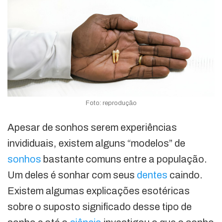
Foto: reprodução
Apesar de sonhos serem experiências
invididuais, existem alguns “modelos” de
sonhos
bastante comuns entre a população.
Um deles é sonhar com seus
dentes
caindo.
Existem algumas explicações esotéricas
sobre o suposto significado desse tipo de