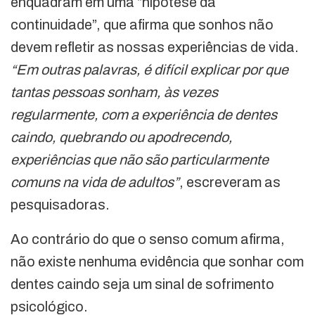
enquadram em uma “hipótese da
continuidade”, que afirma que sonhos não
devem refletir as nossas experiências de vida.
“Em outras palavras, é difícil explicar por que
tantas pessoas sonham, às vezes
regularmente, com a experiência de dentes
caindo, quebrando ou apodrecendo,
experiências que não são particularmente
comuns na vida de adultos”
, escreveram as
pesquisadoras.
Ao contrário do que o senso comum afirma,
não existe nenhuma evidência que sonhar com
dentes caindo seja um sinal de sofrimento
psicológico.