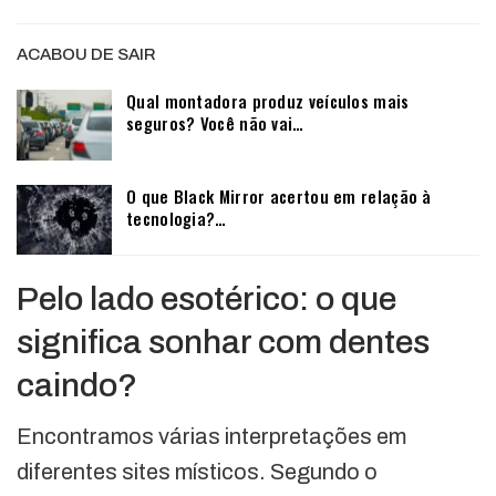
ACABOU DE SAIR
Qual montadora produz veículos mais
seguros? Você não vai…
O que Black Mirror acertou em relação à
tecnologia?…
Pelo lado esotérico: o que
significa sonhar com dentes
caindo?
Encontramos várias interpretações em
diferentes sites místicos. Segundo o