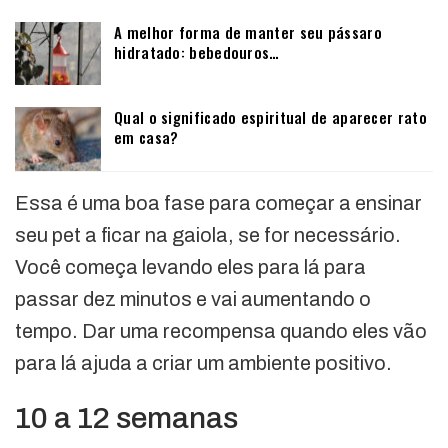
A melhor forma de manter seu pássaro
hidratado: bebedouros…
Qual o significado espiritual de aparecer rato
em casa?
Essa é uma boa fase para começar a ensinar
seu pet a ficar na gaiola, se for necessário.
Você começa levando eles para lá para
passar dez minutos e vai aumentando o
tempo. Dar uma recompensa quando eles vão
para lá ajuda a criar um ambiente positivo.
10 a 12 semanas