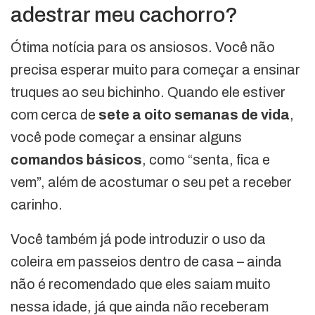
adestrar meu cachorro?
Ótima notícia para os ansiosos. Você não
precisa esperar muito para começar a ensinar
truques ao seu bichinho. Quando ele estiver
com cerca de
sete a oito semanas de vida
,
você pode começar a ensinar alguns
comandos básicos
, como “senta, fica e
vem”, além de acostumar o seu pet a receber
carinho.
Você também já pode introduzir o uso da
coleira em passeios dentro de casa – ainda
não é recomendado que eles saiam muito
nessa idade, já que ainda não receberam