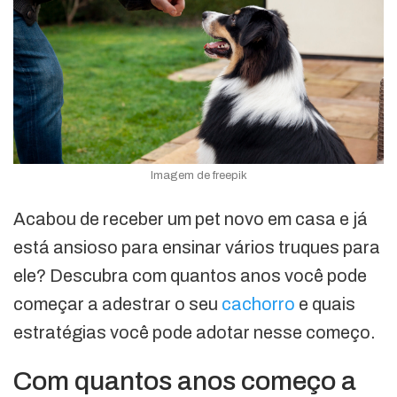
Imagem de freepik
Acabou de receber um pet novo em casa e já
está ansioso para ensinar vários truques para
ele? Descubra com quantos anos você pode
começar a adestrar o seu
cachorro
e quais
estratégias você pode adotar nesse começo.
Com quantos anos começo a