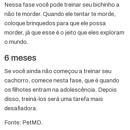
Nessa fase você pode treinar seu bichinho a
não te morder. Quando ele tentar te morde,
coloque brinquedos para que ele possa
morder, já que esse é o jeito que eles exploram
o mundo.
6 meses
Se você ainda não começou a treinar seu
cachorro, comece nesta fase, que é quando
os filhotes entram na adolescência. Depois
disso, treiná-los será uma tarefa mais
desafiadora.
Fonte: PetMD.