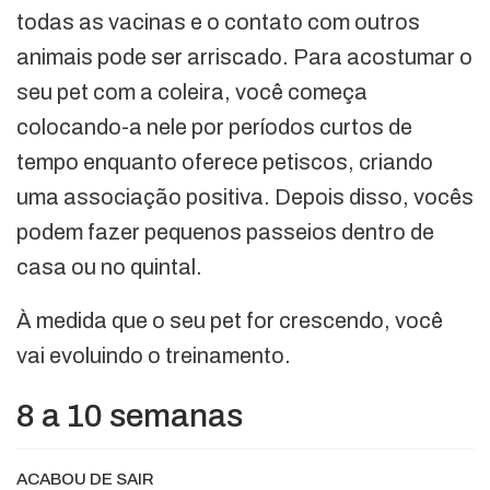
todas as vacinas e o contato com outros
animais pode ser arriscado. Para acostumar o
seu pet com a coleira, você começa
colocando-a nele por períodos curtos de
tempo enquanto oferece petiscos, criando
uma associação positiva. Depois disso, vocês
podem fazer pequenos passeios dentro de
casa ou no quintal.
À medida que o seu pet for crescendo, você
vai evoluindo o treinamento.
8 a 10 semanas
ACABOU DE SAIR