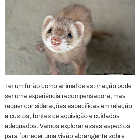
Ter um furão como animal de estimação pode
ser uma experiência recompensadora, mas
requer considerações específicas em relação
a custos, fontes de aquisição e cuidados
adequados. Vamos explorar esses aspectos
para fornecer uma visão abrangente sobre