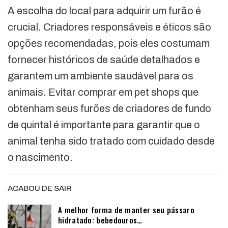
A escolha do local para adquirir um furão é
crucial. Criadores responsáveis e éticos são
opções recomendadas, pois eles costumam
fornecer históricos de saúde detalhados e
garantem um ambiente saudável para os
animais. Evitar comprar em pet shops que
obtenham seus furões de criadores de fundo
de quintal é importante para garantir que o
animal tenha sido tratado com cuidado desde
o nascimento.
ACABOU DE SAIR
A melhor forma de manter seu pássaro
hidratado: bebedouros…