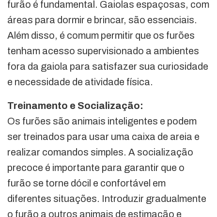
furão é fundamental. Gaiolas espaçosas, com
áreas para dormir e brincar, são essenciais.
Além disso, é comum permitir que os furões
tenham acesso supervisionado a ambientes
fora da gaiola para satisfazer sua curiosidade
e necessidade de atividade física.
Treinamento e Socialização:
Os furões são animais inteligentes e podem
ser treinados para usar uma caixa de areia e
realizar comandos simples. A socialização
precoce é importante para garantir que o
furão se torne dócil e confortável em
diferentes situações. Introduzir gradualmente
o furão a outros animais de estimação e