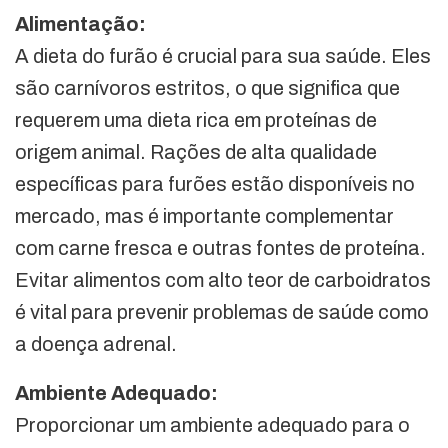
Alimentação:
A dieta do furão é crucial para sua saúde. Eles
são carnívoros estritos, o que significa que
requerem uma dieta rica em proteínas de
origem animal. Rações de alta qualidade
específicas para furões estão disponíveis no
mercado, mas é importante complementar
com carne fresca e outras fontes de proteína.
Evitar alimentos com alto teor de carboidratos
é vital para prevenir problemas de saúde como
a doença adrenal.
Ambiente Adequado:
Proporcionar um ambiente adequado para o