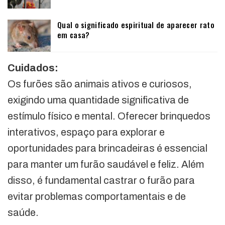
Qual o significado espiritual de aparecer rato
em casa?
Cuidados:
Os furões são animais ativos e curiosos,
exigindo uma quantidade significativa de
estímulo físico e mental. Oferecer brinquedos
interativos, espaço para explorar e
oportunidades para brincadeiras é essencial
para manter um furão saudável e feliz. Além
disso, é fundamental castrar o furão para
evitar problemas comportamentais e de
saúde.