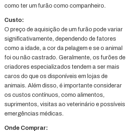
como ter um furão como companheiro.
Custo:
O preço de aquisição de um furão pode variar
significativamente, dependendo de fatores
como a idade, a cor da pelagem e se o animal
foi ou não castrado. Geralmente, os furões de
criadores especializados tendem a ser mais
caros do que os disponíveis em lojas de
animais. Além disso, é importante considerar
os custos contínuos, como alimentos,
suprimentos, visitas ao veterinário e possíveis
emergências médicas.
Onde Comprar: