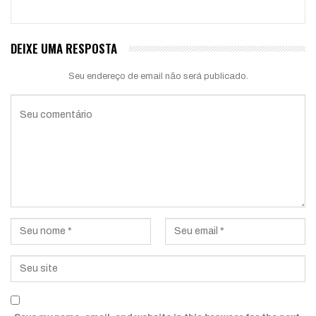
DEIXE UMA RESPOSTA
Seu endereço de email não será publicado.