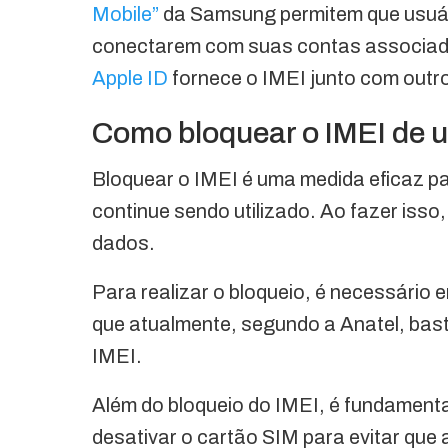
Mobile”
da Samsung permitem que usuár
conectarem com suas contas associadas
Apple ID
fornece o IMEI junto com outro
Como bloquear o IMEI de 
Bloquear o IMEI é uma medida eficaz pa
continue sendo utilizado. Ao fazer isso,
dados.
Para realizar o bloqueio, é necessário 
que atualmente, segundo a Anatel, bast
IMEI.
Além do bloqueio do IMEI, é fundament
desativar o cartão SIM para evitar que 