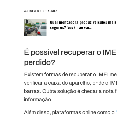
ACABOU DE SAIR
Qual montadora produz veículos mais
seguros? Você não vai…
É possível recuperar o IME
perdido?
Existem formas de recuperar o IMEI me
verificar a caixa do aparelho, onde o I
barras. Outra solução é checar a nota f
informação.
Além disso, plataformas online como o