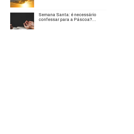
Semana Santa: é necessário
confessar para a Páscoa?…