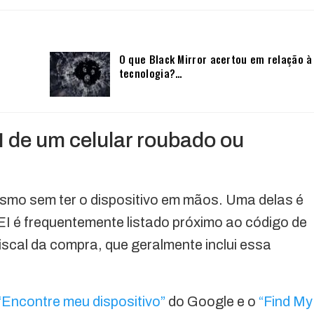
O que Black Mirror acertou em relação à
tecnologia?…
I de um celular roubado ou
smo sem ter o dispositivo em mãos. Uma delas é
MEI é frequentemente listado próximo ao código de
iscal da compra, que geralmente inclui essa
“Encontre meu dispositivo”
do Google e o
“Find My