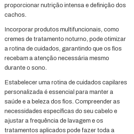
proporcionar nutrição intensa e definição dos
cachos.
Incorporar produtos multifuncionais, como
cremes de tratamento noturno, pode otimizar
a rotina de cuidados, garantindo que os fios
recebam a atenção necessária mesmo
durante o sono.
Estabelecer uma rotina de cuidados capilares
personalizada é essencial para manter a
saúde e a beleza dos fios. Compreender as
necessidades específicas do seu cabelo e
ajustar a frequência de lavagem e os
tratamentos aplicados pode fazer toda a