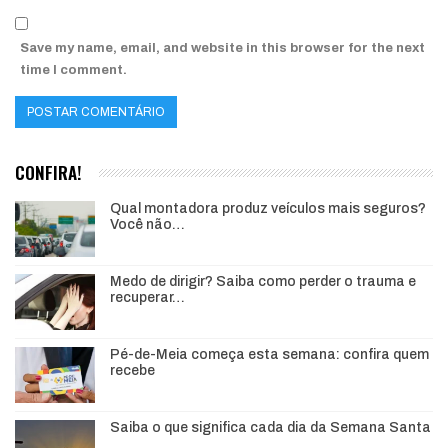
Save my name, email, and website in this browser for the next
time I comment.
CONFIRA!
Qual montadora produz veículos mais seguros?
Você não…
Medo de dirigir? Saiba como perder o trauma e
recuperar…
Pé-de-Meia começa esta semana: confira quem
recebe
Saiba o que significa cada dia da Semana Santa