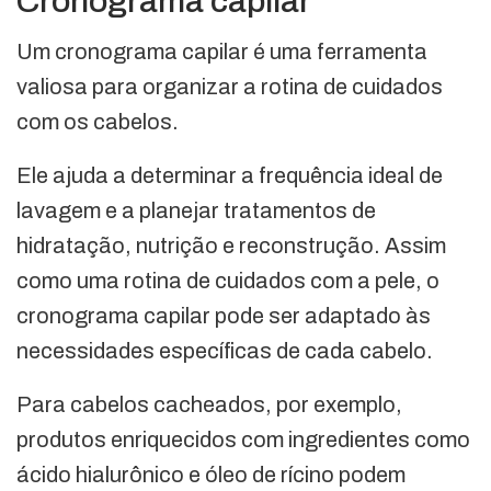
Cronograma capilar
Um cronograma capilar é uma ferramenta
valiosa para organizar a rotina de cuidados
com os cabelos.
Ele ajuda a determinar a frequência ideal de
lavagem e a planejar tratamentos de
hidratação, nutrição e reconstrução. Assim
como uma rotina de cuidados com a pele, o
cronograma capilar pode ser adaptado às
necessidades específicas de cada cabelo.
Para cabelos cacheados, por exemplo,
produtos enriquecidos com ingredientes como
ácido hialurônico e óleo de rícino podem