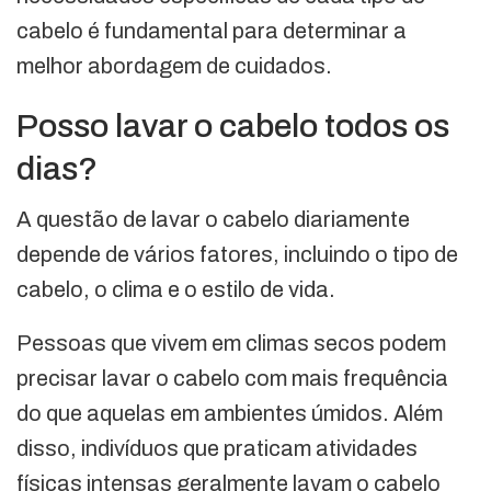
cabelo é fundamental para determinar a
melhor abordagem de cuidados.
Posso lavar o cabelo todos os
dias?
A questão de lavar o cabelo diariamente
depende de vários fatores, incluindo o tipo de
cabelo, o clima e o estilo de vida.
Pessoas que vivem em climas secos podem
precisar lavar o cabelo com mais frequência
do que aquelas em ambientes úmidos. Além
disso, indivíduos que praticam atividades
físicas intensas geralmente lavam o cabelo