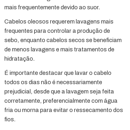
mais frequentemente devido ao suor.
Cabelos oleosos requerem lavagens mais
frequentes para controlar a produção de
sebo, enquanto cabelos secos se beneficiam
de menos lavagens e mais tratamentos de
hidratação.
É importante destacar que lavar o cabelo
todos os dias não é necessariamente
prejudicial, desde que a lavagem seja feita
corretamente, preferencialmente com água
fria ou morna para evitar o ressecamento dos
fios.