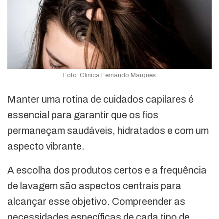
Foto: Clinica Fernando Marques
Manter uma rotina de cuidados capilares é
essencial para garantir que os fios
permaneçam saudáveis, hidratados e com um
aspecto vibrante.
A escolha dos produtos certos e a frequência
de lavagem são aspectos centrais para
alcançar esse objetivo. Compreender as
necessidades específicas de cada tipo de