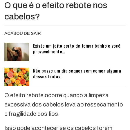
O que é o efeito rebote nos
cabelos?
ACABOU DE SAIR
Existe um jeito certo de tomar banho e você
provavelmente…
Não passe um dia sequer sem comer alguma
dessas frutas!
O efeito rebote ocorre quando a limpeza
excessiva dos cabelos leva ao ressecamento
e fragilidade dos fios.
Isso pode acontecer se os cabelos forem