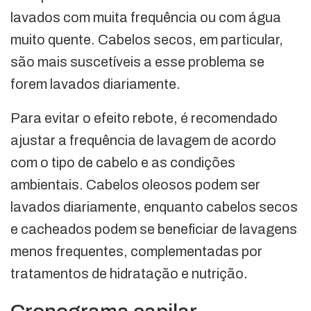
lavados com muita frequência ou com água
muito quente. Cabelos secos, em particular,
são mais suscetíveis a esse problema se
forem lavados diariamente.
Para evitar o efeito rebote, é recomendado
ajustar a frequência de lavagem de acordo
com o tipo de cabelo e as condições
ambientais. Cabelos oleosos podem ser
lavados diariamente, enquanto cabelos secos
e cacheados podem se beneficiar de lavagens
menos frequentes, complementadas por
tratamentos de hidratação e nutrição.