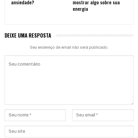
ansiedade?
mostrar algo sobre sua
energia
DEIXE UMA RESPOSTA
Seu endereço de email não será publicado.