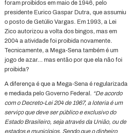
foram proibidos em maio de 1946, pelo
presidente Eurico Gaspar Dutra, que assumiu
o posto de Getúlio Vargas. Em 1993, a Lei
Zico autorizou a volta dos bingos, mas em
2004 a atividade foi proibida novamente.
Tecnicamente, a Mega-Sena também é um
jogo de azar… mas então por que ela não foi
proibida?
A diferença é que a Mega-Sena é regularizada
e mediada pelo Governo Federal.
“De acordo
com o Decreto-Lei 204 de 1967, a loteria é um
serviço que deve ser público e exclusivo do
Estado Brasileiro, seja através da União, ou de
estados e municípios. Sendo que o dinheiro