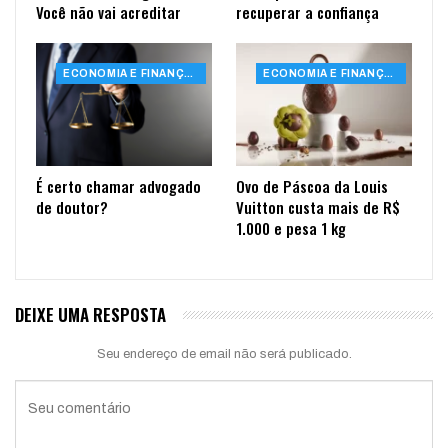
Você não vai acreditar
recuperar a confiança
ECONOMIA E FINANÇAS
ECONOMIA E FINANÇAS
É certo chamar advogado
Ovo de Páscoa da Louis
de doutor?
Vuitton custa mais de R$
1.000 e pesa 1 kg
DEIXE UMA RESPOSTA
Seu endereço de email não será publicado.