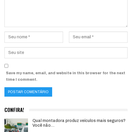
Save my name, email, and website in this browser for the next
time I comment.
CONFIRA!
Qual montadora produz veículos mais seguros?
Você não…