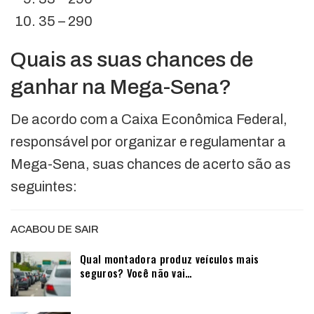
35 – 290
Quais as suas chances de
ganhar na Mega-Sena?
De acordo com a Caixa Econômica Federal,
responsável por organizar e regulamentar a
Mega-Sena, suas chances de acerto são as
seguintes:
ACABOU DE SAIR
Qual montadora produz veículos mais
seguros? Você não vai…