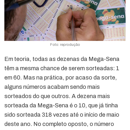
Foto: reprodução
Em teoria, todas as dezenas da Mega-Sena
têm a mesma chance de serem sorteadas: 1
em 60. Mas na prática, por acaso da sorte,
alguns números acabam sendo mais
sorteados do que outros. A dezena mais
sorteada da Mega-Sena é o 10, que já tinha
sido sorteada 318 vezes até o início de maio
deste ano. No completo oposto, o número