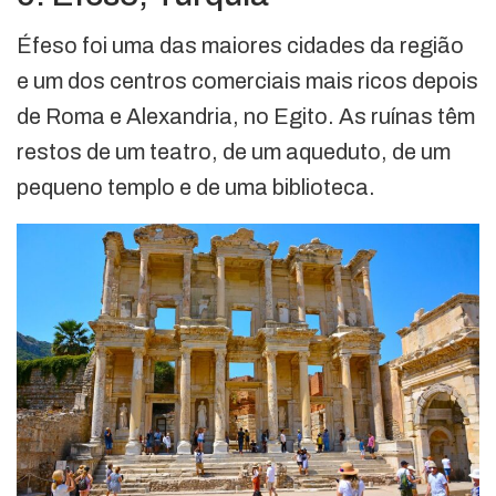
Éfeso foi uma das maiores cidades da região
e um dos centros comerciais mais ricos depois
de Roma e Alexandria, no Egito. As ruínas têm
restos de um teatro, de um aqueduto, de um
pequeno templo e de uma biblioteca.