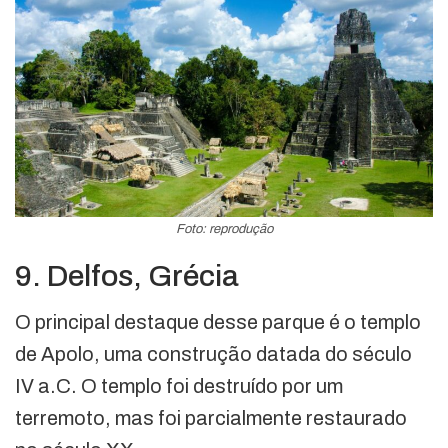
Foto: reprodução
9. Delfos, Grécia
O principal destaque desse parque é o templo
de Apolo, uma construção datada do século
IV a.C. O templo foi destruído por um
terremoto, mas foi parcialmente restaurado