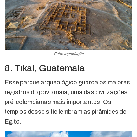
Foto: reprodução
8. Tikal, Guatemala
Esse parque arqueológico guarda os maiores
registros do povo maia, uma das civilizações
pré-colombianas mais importantes. Os
templos desse sítio lembram as pirâmides do
Egito.