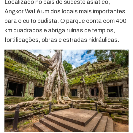
Localizado no país do sudeste asiático,
Angkor Wat é um dos locais mais importantes
para o culto budista. O parque conta com 400
km quadrados e abriga ruínas de templos,
fortificações, obras e estradas hidráulicas.