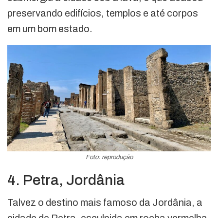
preservando edifícios, templos e até corpos
em um bom estado.
Foto: reprodução
4. Petra, Jordânia
Talvez o destino mais famoso da Jordânia, a