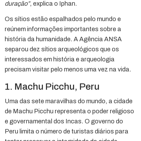
duração”
, explica o Iphan.
Os sítios estão espalhados pelo mundo e
reúnem informações importantes sobre a
história da humanidade. A Agência ANSA
separou dez sítios arqueológicos que os
interessados em história e arqueologia
precisam visitar pelo menos uma vez na vida.
1. Machu Picchu, Peru
Uma das sete maravilhas do mundo, a cidade
de Machu Picchu representa o poder religioso
e governamental dos Incas. O governo do
Peru limita o número de turistas diários para