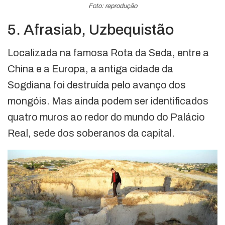
Foto: reprodução
5. Afrasiab, Uzbequistão
Localizada na famosa Rota da Seda, entre a
China e a Europa, a antiga cidade da
Sogdiana foi destruída pelo avanço dos
mongóis. Mas ainda podem ser identificados
quatro muros ao redor do mundo do Palácio
Real, sede dos soberanos da capital.