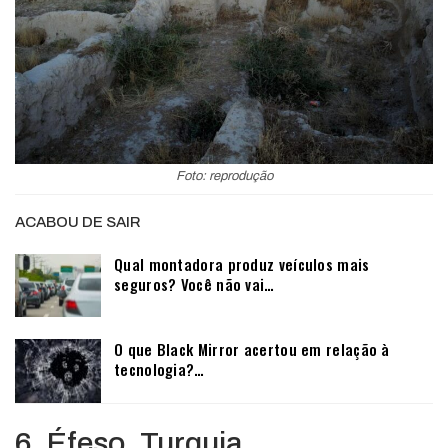
Foto: reprodução
ACABOU DE SAIR
Qual montadora produz veículos mais
seguros? Você não vai…
O que Black Mirror acertou em relação à
tecnologia?…
6. Éfeso, Turquia