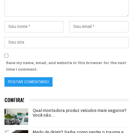
Save my name, email, and website in this browser for the next
time I comment.
CONFIRA!
Qual montadora produz veículos mais seguros?
Você não…
Medo de dirigir? Saiba como perder o trauma e