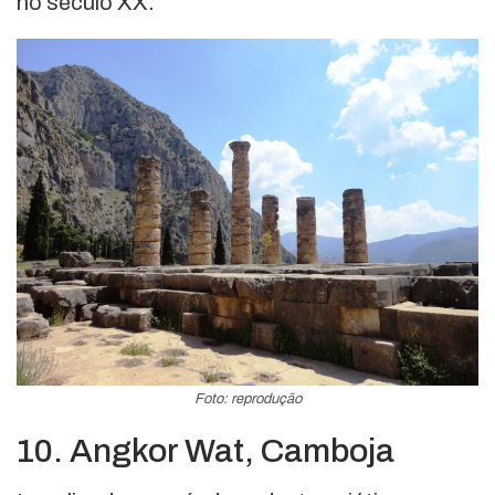
no século XX.
Foto: reprodução
10. Angkor Wat, Camboja