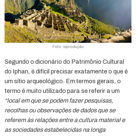
Foto: reprodução
Segundo o dicionário do Patrimônio Cultural
do Iphan, é difícil precisar exatamente o que é
um sítio arqueológico. Em termos gerais, o
termo é muito utilizado para se referir a um
“local em que se podem fazer pesquisas,
recolhas ou observações de dados que se
referem às relações entre a cultura material e
as sociedades estabelecidas na longa