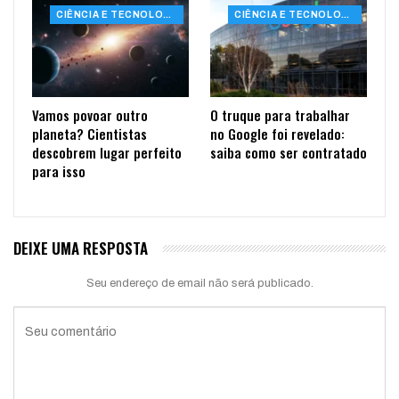
CIÊNCIA E TECNOLOGIA
CIÊNCIA E TECNOLOGIA
Vamos povoar outro
O truque para trabalhar
planeta? Cientistas
no Google foi revelado:
descobrem lugar perfeito
saiba como ser contratado
para isso
DEIXE UMA RESPOSTA
Seu endereço de email não será publicado.