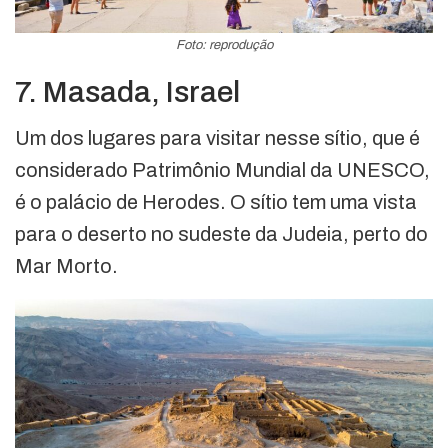
Foto: reprodução
7. Masada, Israel
Um dos lugares para visitar nesse sítio, que é
considerado Patrimônio Mundial da UNESCO,
é o palácio de Herodes. O sítio tem uma vista
para o deserto no sudeste da Judeia, perto do
Mar Morto.