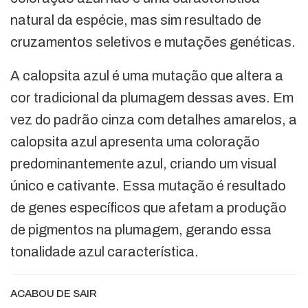
natural da espécie, mas sim resultado de
cruzamentos seletivos e mutações genéticas.
A calopsita azul é uma mutação que altera a
cor tradicional da plumagem dessas aves. Em
vez do padrão cinza com detalhes amarelos, a
calopsita azul apresenta uma coloração
predominantemente azul, criando um visual
único e cativante. Essa mutação é resultado
de genes específicos que afetam a produção
de pigmentos na plumagem, gerando essa
tonalidade azul característica.
ACABOU DE SAIR