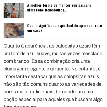
A melhor forma de manter seu pássaro
hidratado: bebedouros…
Qual o significado espiritual de aparecer rato
em casa?
Quanto à aparência, as calopsitas azuis têm
um tom de azul suave, muitas vezes mesclado
com branco. Essa combinação cria uma
plumagem elegante e atraente. No entanto, é
importante destacar que as calopsitas azuis
não são tão comuns quanto as variedades de
cores mais tradicionais, tornando-as uma
opção especial para aqueles que buscam algo