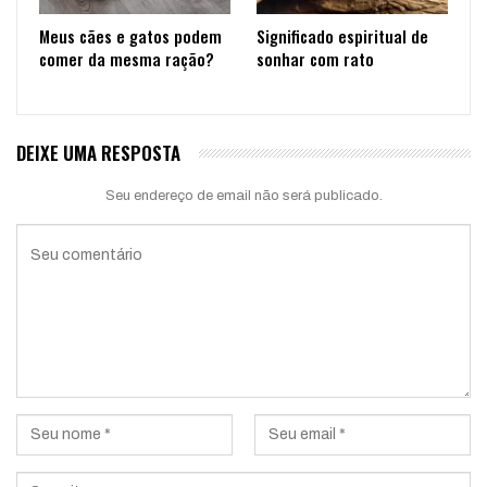
Meus cães e gatos podem
Significado espiritual de
comer da mesma ração?
sonhar com rato
DEIXE UMA RESPOSTA
Seu endereço de email não será publicado.