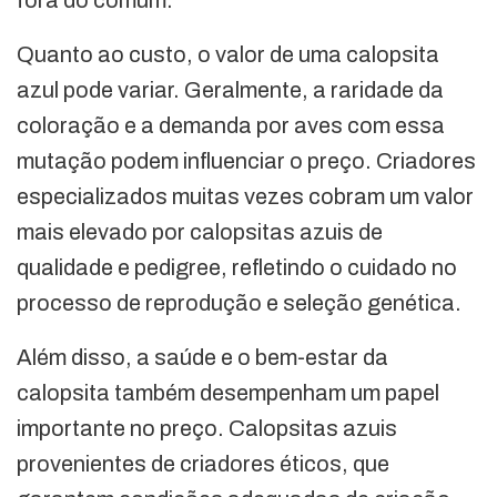
fora do comum.
Quanto ao custo, o valor de uma calopsita
azul pode variar. Geralmente, a raridade da
coloração e a demanda por aves com essa
mutação podem influenciar o preço. Criadores
especializados muitas vezes cobram um valor
mais elevado por calopsitas azuis de
qualidade e pedigree, refletindo o cuidado no
processo de reprodução e seleção genética.
Além disso, a saúde e o bem-estar da
calopsita também desempenham um papel
importante no preço. Calopsitas azuis
provenientes de criadores éticos, que