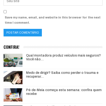
Save my name, email, and website in this browser for the next
time I comment.
CONFIRA!
Qual montadora produz veículos mais seguros?
Você não…
Medo de dirigir? Saiba como perder o trauma e
recuperar…
Pé-de-Meia começa esta semana: confira quem
recebe