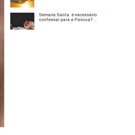
Semana Santa: é necessário
confessar para a Páscoa?…