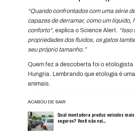
“Quando confrontados com uma série de
capazes de derramar, como um líquido, 
conforto”
, explica o Science Alert.
“Isso
propriedades dos fluidos, os gatos ta
seu próprio tamanho.”
Quem fez a descoberta foi o etologista
Hungria. Lembrando que etologia é uma
animais.
ACABOU DE SAIR
Qual montadora produz veículos mais
seguros? Você não vai…