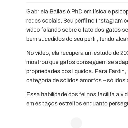
Gabriela Bailas é PhD em física e psic
redes sociais. Seu perfil no Instagram 
vídeo falando sobre o fato dos gatos se
bem sucedidos do seu perfil, tendo alc
No vídeo, ela recupera um estudo de 20
mostrou que gatos conseguem se adapt
propriedades dos líquidos. Para Fardin,
categoria de sólidos amorfos – sólidos
Essa habilidade dos felinos facilita a 
em espaços estreitos enquanto perseg