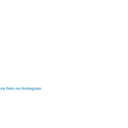
ssa foto no Instagram