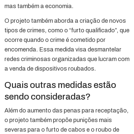
mas também a economia.
O projeto também aborda a criação de novos
tipos de crimes, como o “furto qualificado”, que
ocorre quando o crime é cometido por
encomenda. Essa medida visa desmantelar
redes criminosas organizadas que lucram com
a venda de dispositivos roubados.
Quais outras medidas estão
sendo consideradas?
Além do aumento das penas para receptação,
o projeto também propõe punições mais
severas para o furto de cabos e o roubo de