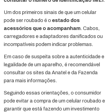
consultar o número de identificação IMEI
.
Um dos primeiros sinais de que um celular
pode ser roubado é o
estado dos
acessórios que o acompanham
. Cabos,
carregadores e adaptadores danificados ou
incompatíveis podem indicar problemas.
Em caso de suspeita sobre a autenticidade e
legalidade de um aparelho, é recomendável
consultar os sites da Anatel e da Fazenda
para mais informações.
Seguindo essas orientações, o consumidor
pode evitar a compra de um celular roubado e
garantir que está fazendo um investimento