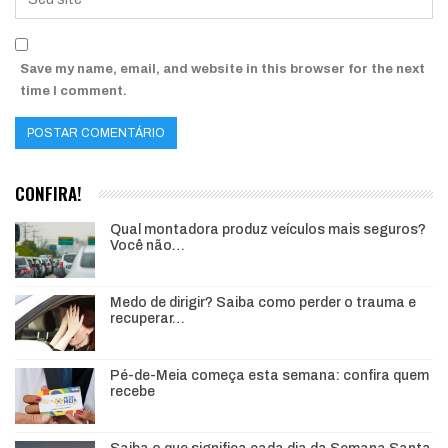
Save my name, email, and website in this browser for the next
time I comment.
CONFIRA!
Qual montadora produz veículos mais seguros?
Você não…
Medo de dirigir? Saiba como perder o trauma e
recuperar…
Pé-de-Meia começa esta semana: confira quem
recebe