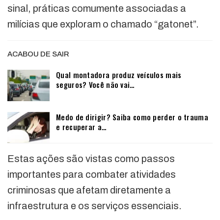
sinal, práticas comumente associadas a
milícias que exploram o chamado “gatonet”.
ACABOU DE SAIR
Qual montadora produz veículos mais
seguros? Você não vai…
Medo de dirigir? Saiba como perder o trauma
e recuperar a…
Estas ações são vistas como passos
importantes para combater atividades
criminosas que afetam diretamente a
infraestrutura e os serviços essenciais.