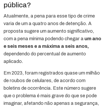
pública?
Atualmente, a pena para esse tipo de crime
varia de um a quatro anos de detenção. A
proposta sugere um aumento significativo,
com a pena mínima podendo chegar a
um ano
e seis meses e a máxima a seis anos,
dependendo do percentual de aumento
aplicado.
Em 2023, foram registrados quase um milhão
de roubos de celulares, de acordo com
boletins de ocorrência. Este número sugere
que o problema é mais grave do que se pode
imaginar, afetando não apenas a segurança,