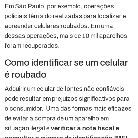
Em São Paulo, por exemplo, operações
policiais têm sido realizadas para localizar e
apreender celulares roubados. Em uma
dessas operações, mais de 10 mil aparelhos
foram recuperados.
Como identificar se um celular
é roubado
Adquirir um celular de fontes não confiáveis
pode resultar em prejuízos significativos para
o consumidor. Uma das formas mais eficazes
de evitar a compra de um aparelho em
situação ilegal é
verificar a nota fiscal
e