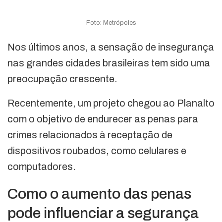
Foto: Metrópoles
Nos últimos anos, a sensação de insegurança
nas grandes cidades brasileiras tem sido uma
preocupação crescente.
Recentemente, um projeto chegou ao Planalto
com o objetivo de endurecer as penas para
crimes relacionados à receptação de
dispositivos roubados, como celulares e
computadores.
Como o aumento das penas
pode influenciar a segurança