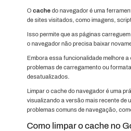
O
cache
do navegador é uma ferramen
de sites visitados, como imagens, scrip
Isso permite que as páginas carreguem
o navegador não precisa baixar nova
Embora essa funcionalidade melhore a 
problemas de carregamento ou format
desatualizados.
Limpar o cache do navegador é uma prá
visualizando a versão mais recente de 
problemas comuns de navegação, como l
Como limpar o cache no 