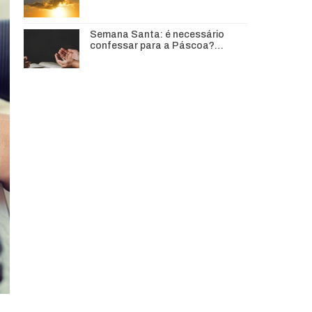
Semana Santa: é necessário
confessar para a Páscoa?…