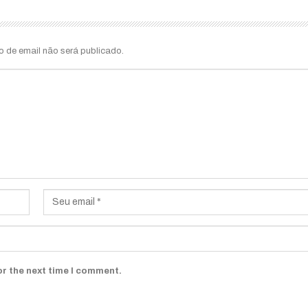
o de email não será publicado.
or the next time I comment.