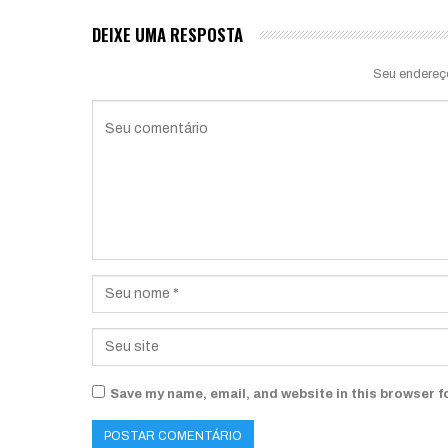
DEIXE UMA RESPOSTA
Seu endereç
Save my name, email, and website in this browser f