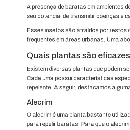
A presença de baratas em ambientes 
seu potencial de transmitir doenças e 
Esses insetos são atraídos por restos 
frequentes em áreas urbanas. Uma abor
Quais plantas são eficaze
Existem diversas plantas que podem ser
Cada uma possui características espec
repelente. A seguir, destacamos algum
Alecrim
O alecrim é uma planta bastante utiliz
para repelir baratas. Para que o alecrim 