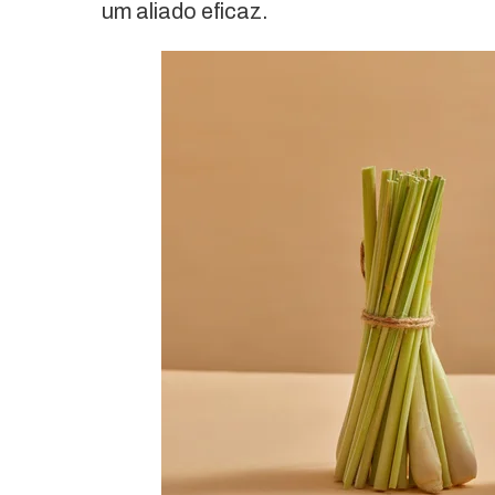
um aliado eficaz.