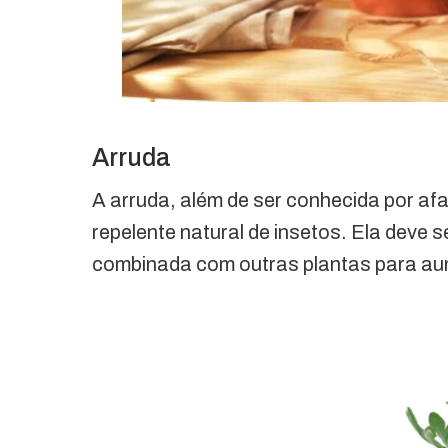
Arruda
A arruda, além de ser conhecida por a
repelente natural de insetos. Ela deve 
combinada com outras plantas para aum