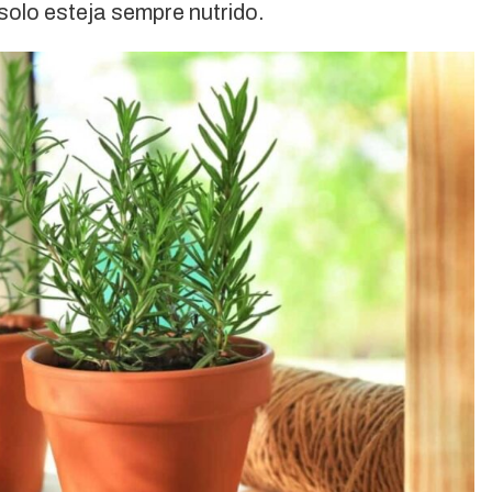
 solo esteja sempre nutrido.