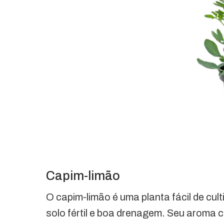
Capim-limão
O capim-limão é uma planta fácil de cu
solo fértil e boa drenagem. Seu aroma 