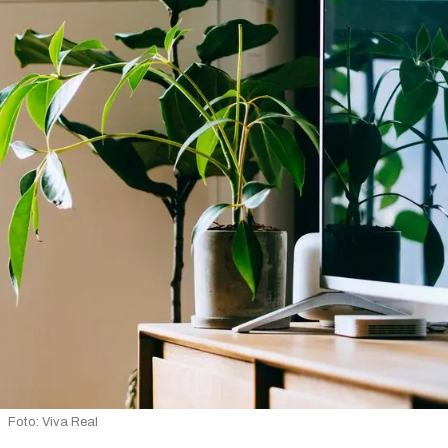
Foto: Viva Real