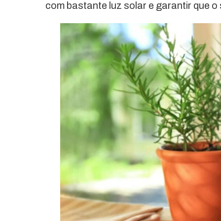
com bastante luz solar e garantir que o