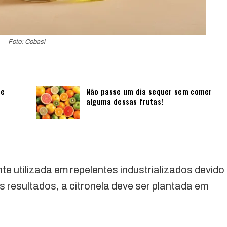
Foto: Cobasi
 e
Não passe um dia sequer sem comer
alguma dessas frutas!
te utilizada em repelentes industrializados devido
s resultados, a citronela deve ser plantada em