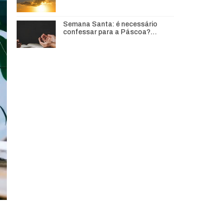
Semana Santa: é necessário
confessar para a Páscoa?…