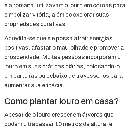
e a romana, utilizavam o louro em coroas para
simbolizar vitória, além de explorar suas
propriedades curativas.
Acredita-se que ele possa atrair energias
positivas, afastar o mau-olhado e promover a
prosperidade. Muitas pessoas incorporam o
louro em suas práticas diárias, colocando-o
em carteiras ou debaixo de travesseiros para
aumentar sua eficácia.
Como plantar louro em casa?
Apesar de o louro crescer em árvores que
podem ultrapassar 10 metros de altura, é