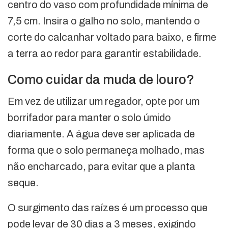
centro do vaso com profundidade mínima de
7,5 cm. Insira o galho no solo, mantendo o
corte do calcanhar voltado para baixo, e firme
a terra ao redor para garantir estabilidade.
Como cuidar da muda de louro?
Em vez de utilizar um regador, opte por um
borrifador para manter o solo úmido
diariamente. A água deve ser aplicada de
forma que o solo permaneça molhado, mas
não encharcado, para evitar que a planta
seque.
O surgimento das raízes é um processo que
pode levar de 30 dias a 3 meses, exigindo