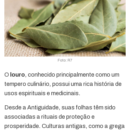
Foto: R7
O
louro
, conhecido principalmente como um
tempero culinário, possui uma rica história de
usos espirituais e medicinais.
Desde a Antiguidade, suas folhas têm sido
associadas a rituais de proteção e
prosperidade. Culturas antigas, como a grega