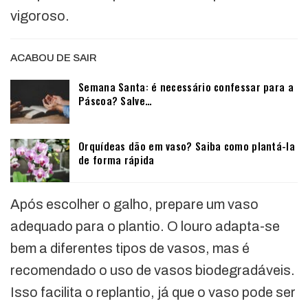
vigoroso.
ACABOU DE SAIR
Semana Santa: é necessário confessar para a
Páscoa? Salve…
Orquídeas dão em vaso? Saiba como plantá-la
de forma rápida
Após escolher o galho, prepare um vaso
adequado para o plantio. O louro adapta-se
bem a diferentes tipos de vasos, mas é
recomendado o uso de vasos biodegradáveis.
Isso facilita o replantio, já que o vaso pode ser