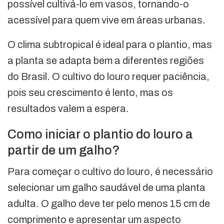
possível cultivá-lo em vasos, tornando-o
acessível para quem vive em áreas urbanas.
O clima subtropical é ideal para o plantio, mas
a planta se adapta bem a diferentes regiões
do Brasil. O cultivo do louro requer paciência,
pois seu crescimento é lento, mas os
resultados valem a espera.
Como iniciar o plantio do louro a
partir de um galho?
Para começar o cultivo do louro, é necessário
selecionar um galho saudável de uma planta
adulta. O galho deve ter pelo menos 15 cm de
comprimento e apresentar um aspecto