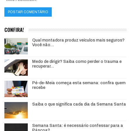
CONFIRA!
Qual montadora produz veículos mais seguros?
Você não…
Medo de dirigir? Saiba como perder o trauma e
recuperar…
Pé-de-Meia começa esta semana: confira quem
recebe
Saiba o que significa cada dia da Semana Santa
Semana Santa: é necessário confessar para a
Páscoa?…