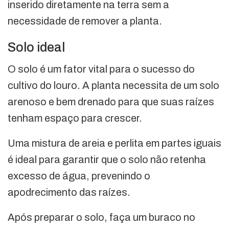
inserido diretamente na terra sem a
necessidade de remover a planta.
Solo ideal
O solo é um fator vital para o sucesso do
cultivo do louro. A planta necessita de um solo
arenoso e bem drenado para que suas raízes
tenham espaço para crescer.
Uma mistura de areia e perlita em partes iguais
é ideal para garantir que o solo não retenha
excesso de água, prevenindo o
apodrecimento das raízes.
Após preparar o solo, faça um buraco no