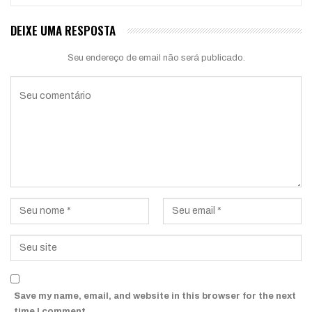
DEIXE UMA RESPOSTA
Seu endereço de email não será publicado.
Save my name, email, and website in this browser for the next
time I comment.