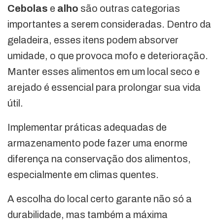
Cebolas
e
alho
são outras categorias
importantes a serem consideradas. Dentro da
geladeira, esses itens podem absorver
umidade, o que provoca mofo e deterioração.
Manter esses alimentos em um local seco e
arejado é essencial para prolongar sua vida
útil.
Implementar práticas adequadas de
armazenamento pode fazer uma enorme
diferença na conservação dos alimentos,
especialmente em climas quentes.
A escolha do local certo garante não só a
durabilidade, mas também a máxima