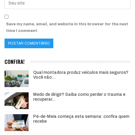
Save my name, email, and website in this browser for the next
time I comment.
CONFIRA!
Qual montadora produz veículos mais seguros?
Você não…
Medo de dirigir? Saiba como perder o trauma e
recuperar…
Pé-de-Meia começa esta semana: confira quem
recebe