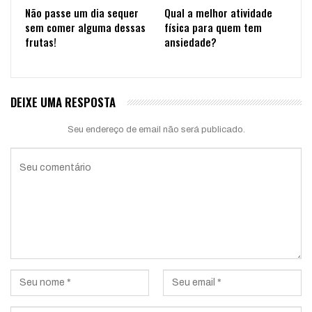
Não passe um dia sequer
Qual a melhor atividade
sem comer alguma dessas
física para quem tem
frutas!
ansiedade?
DEIXE UMA RESPOSTA
Seu endereço de email não será publicado.