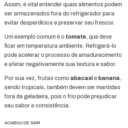
Assim, é vital entender quais alimentos podem
ser armazenados fora do refrigerador para
evitar desperdícios e preservar seu frescor.
Um exemplo comum é o
tomate
, que deve
ficar em temperatura ambiente. Refrigerá-lo
pode acelerar o processo de amadurecimento
e afetar negativamente sua textura e sabor.
Por sua vez, frutas como
abacaxi
e
banana
,
sendo tropicais, também devem ser mantidas
fora da geladeira, pois o frio pode prejudicar
seu sabor e consistência.
ACABOU DE SAIR