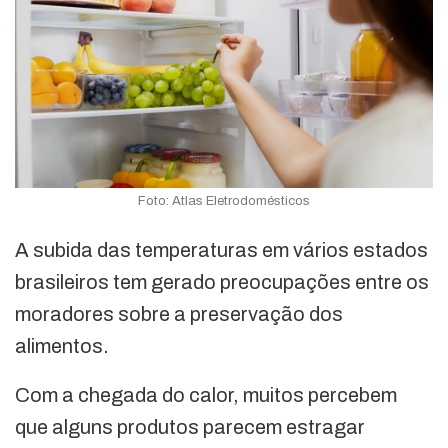
Foto: Atlas Eletrodomésticos
A subida das temperaturas em vários estados
brasileiros tem gerado preocupações entre os
moradores sobre a preservação dos
alimentos.
Com a chegada do calor, muitos percebem
que alguns produtos parecem estragar