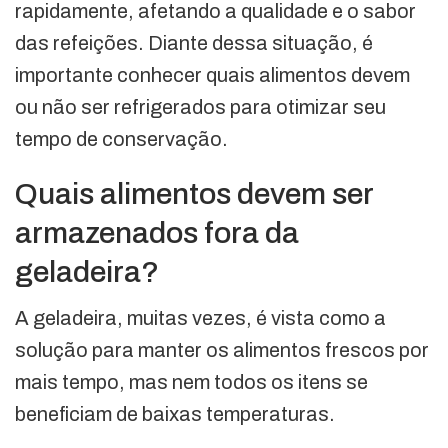
rapidamente, afetando a qualidade e o sabor
das refeições. Diante dessa situação, é
importante conhecer quais alimentos devem
ou não ser refrigerados para otimizar seu
tempo de conservação.
Quais alimentos devem ser
armazenados fora da
geladeira?
A geladeira, muitas vezes, é vista como a
solução para manter os alimentos frescos por
mais tempo, mas nem todos os itens se
beneficiam de baixas temperaturas.