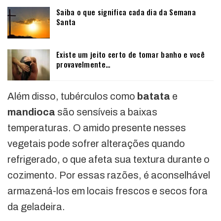
Saiba o que significa cada dia da Semana
Santa
Existe um jeito certo de tomar banho e você
provavelmente…
Além disso, tubérculos como
batata
e
mandioca
são sensíveis a baixas
temperaturas. O amido presente nesses
vegetais pode sofrer alterações quando
refrigerado, o que afeta sua textura durante o
cozimento. Por essas razões, é aconselhável
armazená-los em locais frescos e secos fora
da geladeira.