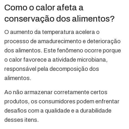
Como o calor afeta a
conservação dos alimentos?
O aumento da temperatura acelera o
processo de amadurecimento e deterioração
dos alimentos. Este fenômeno ocorre porque
o calor favorece a atividade microbiana,
responsável pela decomposição dos
alimentos.
Ao não armazenar corretamente certos
produtos, os consumidores podem enfrentar
desafios com a qualidade e a durabilidade
desses itens.