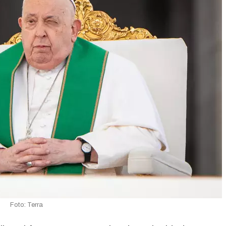
Foto: Terra