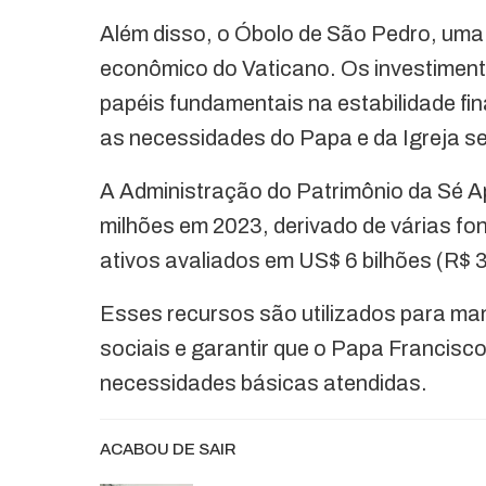
Além disso, o Óbolo de São Pedro, uma 
econômico do Vaticano. Os investimen
papéis fundamentais na estabilidade fin
as necessidades do Papa e da Igreja s
A Administração do Patrimônio da Sé A
milhões em 2023, derivado de várias fo
ativos avaliados em US$ 6 bilhões (R$ 3
Esses recursos são utilizados para man
sociais e garantir que o Papa Francisc
necessidades básicas atendidas.
ACABOU DE SAIR