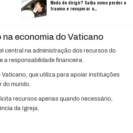
Medo de dirigir? Saiba como perder o
trauma e recuperar a…
o na economia do Vaticano
 central na administração dos recursos do
 a responsabilidade financeira.
Vaticano, que utiliza para apoiar instituições
or do mundo.
licita recursos apenas quando necessário,
ncia da Igreja.