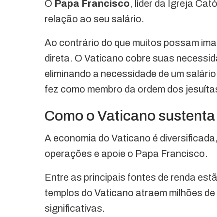
O
Papa Francisco
, líder da Igreja Ca
relação ao seu salário.
Ao contrário do que muitos possam ima
direta. O Vaticano cobre suas necessid
eliminando a necessidade de um salário
fez como membro da ordem dos jesuíta
Como o Vaticano sustenta
A economia do Vaticano é diversificada
operações e apoie o Papa Francisco.
Entre as principais fontes de renda est
templos do Vaticano atraem milhões de 
significativas.