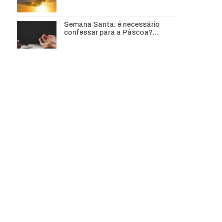
Semana Santa: é necessário
confessar para a Páscoa?…