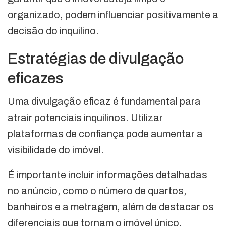
organizado, podem influenciar positivamente a
decisão do inquilino.
Estratégias de divulgação
eficazes
Uma divulgação eficaz é fundamental para
atrair potenciais inquilinos. Utilizar
plataformas de confiança pode aumentar a
visibilidade do imóvel.
É importante incluir informações detalhadas
no anúncio, como o número de quartos,
banheiros e a metragem, além de destacar os
diferenciais que tornam o imóvel único.