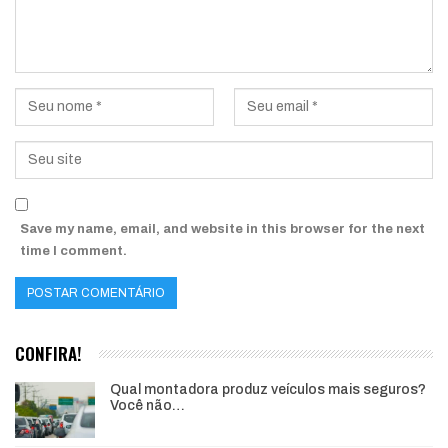
Save my name, email, and website in this browser for the next
time I comment.
CONFIRA!
Qual montadora produz veículos mais seguros?
Você não…