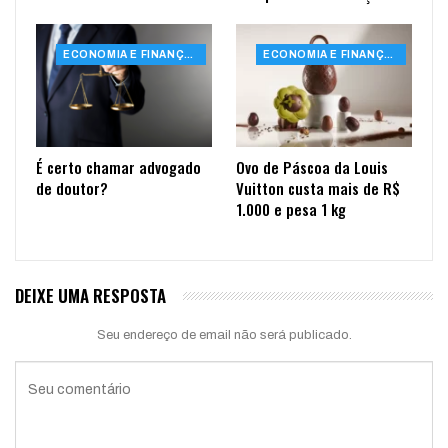
ECONOMIA E FINANÇAS
ECONOMIA E FINANÇAS
É certo chamar advogado
Ovo de Páscoa da Louis
de doutor?
Vuitton custa mais de R$
1.000 e pesa 1 kg
DEIXE UMA RESPOSTA
Seu endereço de email não será publicado.