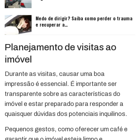
Medo de dirigir? Saiba como perder o trauma
e recuperar a…
Planejamento de visitas ao
imóvel
Durante as visitas, causar uma boa
impressão é essencial. É importante ser
transparente sobre as características do
imóvel e estar preparado para responder a
quaisquer dúvidas dos potenciais inquilinos.
Pequenos gestos, como oferecer um café e
garantir que o imóvel esteja limpo e