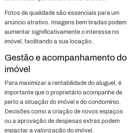
Fotos de qualidade são essenciais para um
anúncio atrativo. Imagens bem tiradas podem
aumentar significativamente o interesse no
imóvel, facilitando a sua locação.
Gestão e acompanhamento do
imóvel
Para maximizar a rentabilidade do aluguel, é
importante que o proprietário acompanhe de
perto a situação do imóvel e do condomínio.
Decisões como a criação de novos espaços
ou a aprovação de despesas extras podem
impactar a valorização do imóvel.