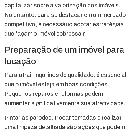
capitalizar sobre a valorização dos imóveis.
No entanto, para se destacar em um mercado
competitivo, é necessário adotar estratégias
que façam o imóvel sobressair.
Preparação de um imóvel para
locação
Para atrair inquilinos de qualidade, é essencial
que o imóvel esteja em boas condições.
Pequenos reparos e reformas podem
aumentar significativamente sua atratividade.
Pintar as paredes, trocar tomadas e realizar
uma limpeza detalhada são ações que podem