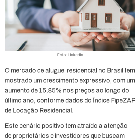
Foto: LinkedIn
O mercado de aluguel residencial no Brasil tem
mostrado um crescimento expressivo, com um
aumento de 15,85% nos preços ao longo do
último ano, conforme dados do Índice FipeZAP
de Locação Residencial.
Este cenário positivo tem atraído a atenção
de proprietários e investidores que buscam