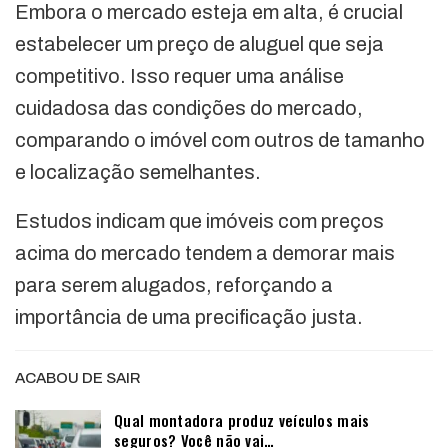
Embora o mercado esteja em alta, é crucial
estabelecer um preço de aluguel que seja
competitivo. Isso requer uma análise
cuidadosa das condições do mercado,
comparando o imóvel com outros de tamanho
e localização semelhantes.
Estudos indicam que imóveis com preços
acima do mercado tendem a demorar mais
para serem alugados, reforçando a
importância de uma precificação justa.
ACABOU DE SAIR
Qual montadora produz veículos mais
seguros? Você não vai…