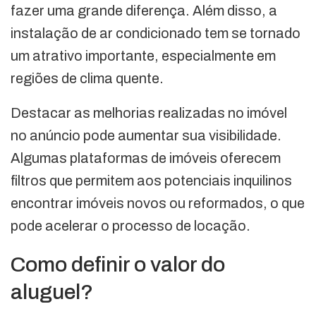
fazer uma grande diferença. Além disso, a
instalação de ar condicionado tem se tornado
um atrativo importante, especialmente em
regiões de clima quente.
Destacar as melhorias realizadas no imóvel
no anúncio pode aumentar sua visibilidade.
Algumas plataformas de imóveis oferecem
filtros que permitem aos potenciais inquilinos
encontrar imóveis novos ou reformados, o que
pode acelerar o processo de locação.
Como definir o valor do
aluguel?