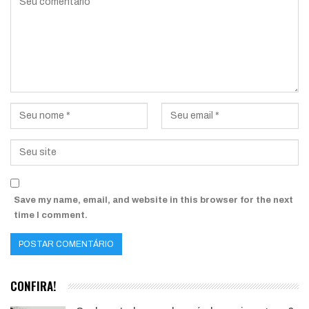
Save my name, email, and website in this browser for the next
time I comment.
CONFIRA!