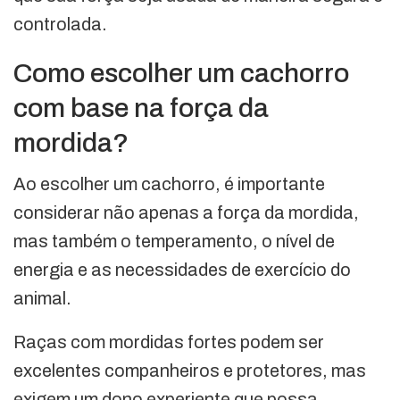
controlada.
Como escolher um cachorro
com base na força da
mordida?
Ao escolher um cachorro, é importante
considerar não apenas a força da mordida,
mas também o temperamento, o nível de
energia e as necessidades de exercício do
animal.
Raças com mordidas fortes podem ser
excelentes companheiros e protetores, mas
exigem um dono experiente que possa