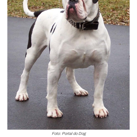
Foto: Portal do Dog