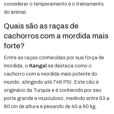
considerar o temperamento e o treinamento
do animal.
Quais são as raças de
cachorros com a mordida mais
forte?
Entre as raças conhecidas por sua força de
mordida, o
Kangal
se destaca como o
cachorro com a mordida mais potente do
mundo, atingindo até 746 PSI. Este cão é
originário da Turquia e é conhecido por seu
porte grande e musculoso, medindo entre 63 a
80 cm de altura e pesando de 40 a 60 kg.