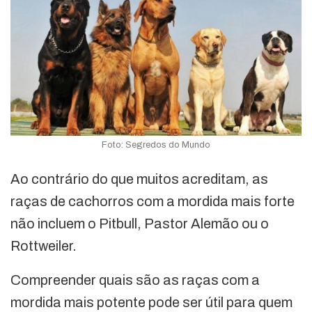
Foto: Segredos do Mundo
Ao contrário do que muitos acreditam, as
raças de cachorros com a mordida mais forte
não incluem o Pitbull, Pastor Alemão ou o
Rottweiler.
Compreender quais são as raças com a
mordida mais potente pode ser útil para quem