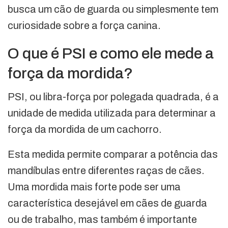
busca um cão de guarda ou simplesmente tem
curiosidade sobre a força canina.
O que é PSI e como ele mede a
força da mordida?
PSI, ou libra-força por polegada quadrada, é a
unidade de medida utilizada para determinar a
força da mordida de um cachorro.
Esta medida permite comparar a potência das
mandíbulas entre diferentes raças de cães.
Uma mordida mais forte pode ser uma
característica desejável em cães de guarda
ou de trabalho, mas também é importante