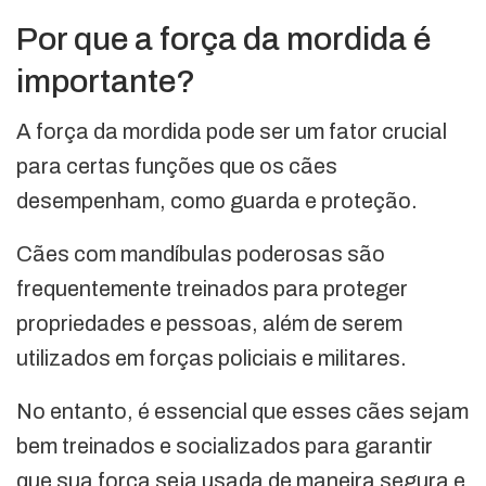
Por que a força da mordida é
importante?
A força da mordida pode ser um fator crucial
para certas funções que os cães
desempenham, como guarda e proteção.
Cães com mandíbulas poderosas são
frequentemente treinados para proteger
propriedades e pessoas, além de serem
utilizados em forças policiais e militares.
No entanto, é essencial que esses cães sejam
bem treinados e socializados para garantir
que sua força seja usada de maneira segura e