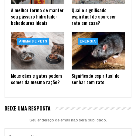
A melhor forma de manter
Qual o significado
seu pássaro hidratado:
espiritual de aparecer
bebedouros ideais
rato em casa?
ANIMAIS E PETS
ENERGIA
Meus cães e gatos podem
Significado espiritual de
comer da mesma ração?
sonhar com rato
DEIXE UMA RESPOSTA
Seu endereço de email não será publicado.