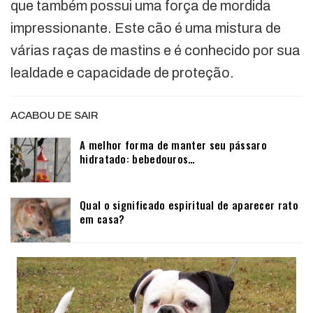
que também possui uma força de mordida
impressionante. Este cão é uma mistura de
várias raças de mastins e é conhecido por sua
lealdade e capacidade de proteção.
ACABOU DE SAIR
A melhor forma de manter seu pássaro
hidratado: bebedouros…
Qual o significado espiritual de aparecer rato
em casa?