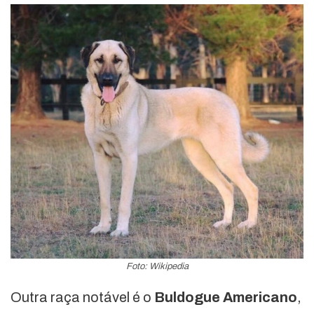
Foto: Wikipedia
Outra raça notável é o
Buldogue
Americano
,