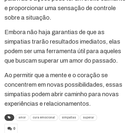
e proporcionar uma sensação de controle
sobre a situação.
Embora não haja garantias de que as
simpatias trarão resultados imediatos, elas
podem ser uma ferramenta útil para aqueles
que buscam superar um amor do passado.
Ao permitir que a mente e o coração se
concentrem em novas possibilidades, essas
simpatias podem abrir caminho para novas
experiências e relacionamentos.
amor
cura emocional
simpatias
superar
0