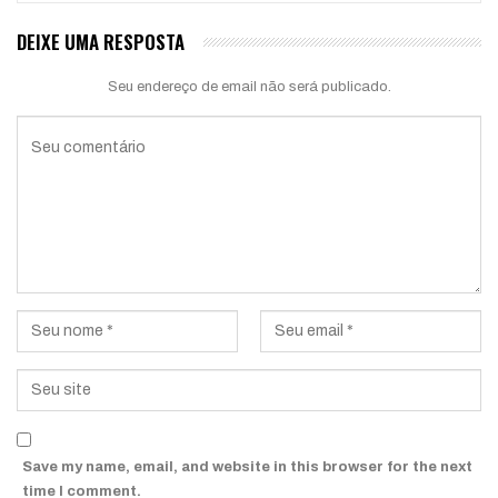
DEIXE UMA RESPOSTA
Seu endereço de email não será publicado.
Save my name, email, and website in this browser for the next
time I comment.