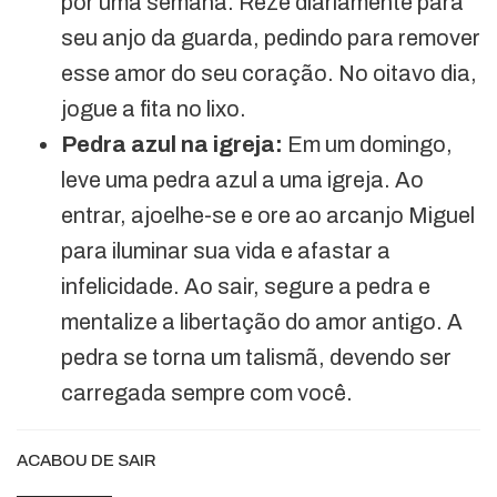
por uma semana. Reze diariamente para
seu anjo da guarda, pedindo para remover
esse amor do seu coração. No oitavo dia,
jogue a fita no lixo.
Pedra azul na igreja:
Em um domingo,
leve uma pedra azul a uma igreja. Ao
entrar, ajoelhe-se e ore ao arcanjo Miguel
para iluminar sua vida e afastar a
infelicidade. Ao sair, segure a pedra e
mentalize a libertação do amor antigo. A
pedra se torna um talismã, devendo ser
carregada sempre com você.
ACABOU DE SAIR