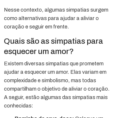
Nesse contexto, algumas simpatias surgem
como alternativas para ajudar a aliviar o
coração e seguir em frente.
Quais são as simpatias para
esquecer um amor?
Existem diversas simpatias que prometem
ajudar a esquecer um amor. Elas variam em
complexidade e simbolismo, mas todas
compartilham o objetivo de aliviar o coração.
A seguir, estão algumas das simpatias mais
conhecidas: