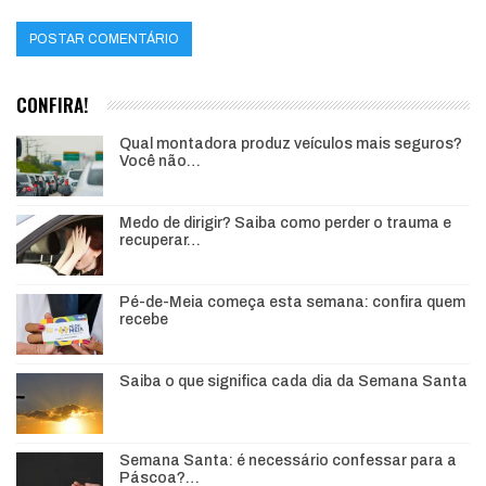
CONFIRA!
Qual montadora produz veículos mais seguros?
Você não…
Medo de dirigir? Saiba como perder o trauma e
recuperar…
Pé-de-Meia começa esta semana: confira quem
recebe
Saiba o que significa cada dia da Semana Santa
Semana Santa: é necessário confessar para a
Páscoa?…