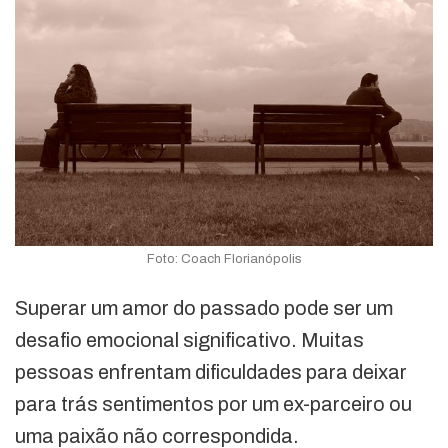
Foto: Coach Florianópolis
Superar um amor do passado pode ser um
desafio emocional significativo. Muitas
pessoas enfrentam dificuldades para deixar
para trás sentimentos por um ex-parceiro ou
uma paixão não correspondida.