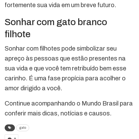
fortemente sua vida em um breve futuro.
Sonhar com gato branco
filhote
Sonhar com filhotes pode simbolizar seu
apreço às pessoas que estão presentes na
sua vida e que você tem retribuído bem esse
carinho. É uma fase propícia para acolher o
amor dirigido a você.
Continue acompanhando o Mundo Brasil para
conferir mais dicas, notícias e causos.
gato