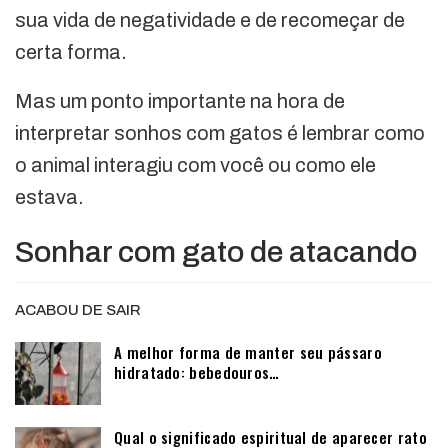
sua vida de negatividade e de recomeçar de
certa forma.
Mas um ponto importante na hora de
interpretar sonhos com gatos é lembrar como
o animal interagiu com você ou como ele
estava.
Sonhar com gato de atacando
ACABOU DE SAIR
A melhor forma de manter seu pássaro
hidratado: bebedouros…
Qual o significado espiritual de aparecer rato