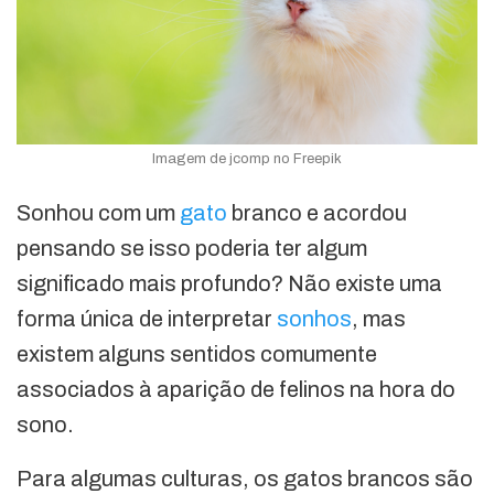
Imagem de jcomp no Freepik
Sonhou com um
gato
branco e acordou
pensando se isso poderia ter algum
significado mais profundo? Não existe uma
forma única de interpretar
sonhos
, mas
existem alguns sentidos comumente
associados à aparição de felinos na hora do
sono.
Para algumas culturas, os gatos brancos são