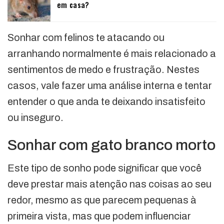
em casa?
Sonhar com felinos te atacando ou
arranhando normalmente é mais relacionado a
sentimentos de medo e frustração. Nestes
casos, vale fazer uma análise interna e tentar
entender o que anda te deixando insatisfeito
ou inseguro.
Sonhar com gato branco morto
Este tipo de sonho pode significar que você
deve prestar mais atenção nas coisas ao seu
redor, mesmo as que parecem pequenas à
primeira vista, mas que podem influenciar