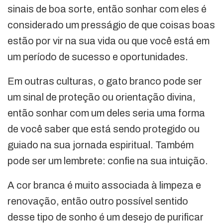
sinais de boa sorte, então sonhar com eles é
considerado um presságio de que coisas boas
estão por vir na sua vida ou que você está em
um período de sucesso e oportunidades.
Em outras culturas, o gato branco pode ser
um sinal de proteção ou orientação divina,
então sonhar com um deles seria uma forma
de você saber que está sendo protegido ou
guiado na sua jornada espiritual. Também
pode ser um lembrete: confie na sua intuição.
A cor branca é muito associada à limpeza e
renovação, então outro possível sentido
desse tipo de sonho é um desejo de purificar