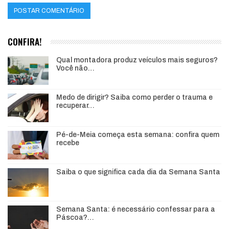
CONFIRA!
Qual montadora produz veículos mais seguros?
Você não…
Medo de dirigir? Saiba como perder o trauma e
recuperar…
Pé-de-Meia começa esta semana: confira quem
recebe
Saiba o que significa cada dia da Semana Santa
Semana Santa: é necessário confessar para a
Páscoa?…