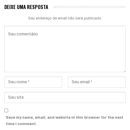
DEIXE UMA RESPOSTA
Seu endereço de email não será publicado.
Save my name, email, and website in this browser for the next
time I comment.