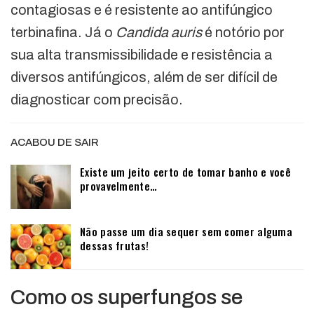
contagiosas e é resistente ao antifúngico
terbinafina. Já o
Candida auris
é notório por
sua alta transmissibilidade e resistência a
diversos antifúngicos, além de ser difícil de
diagnosticar com precisão.
ACABOU DE SAIR
Existe um jeito certo de tomar banho e você
provavelmente…
Não passe um dia sequer sem comer alguma
dessas frutas!
Como os superfungos se