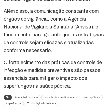
Além disso, a comunicação constante com
órgãos de vigilância, como a Agência
Nacional de Vigilância Sanitária (Anvisa), é
fundamental para garantir que as estratégias
de controle sejam eficazes e atualizadas
conforme necessário.
O fortalecimento das práticas de controle de
infecção e medidas preventivas são passos
essenciais para mitigar o impacto dos
superfungos na saúde pública.
infecção hospitalar
resistência a medicamentos
saúde pública
superfungos
Trichophyton indotineae