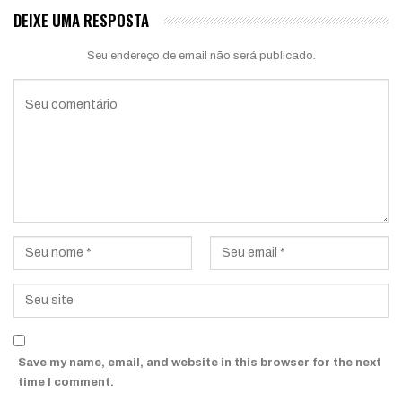
DEIXE UMA RESPOSTA
Seu endereço de email não será publicado.
Save my name, email, and website in this browser for the next
time I comment.