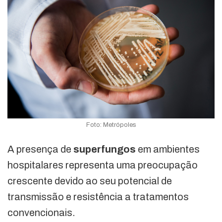
Foto: Metrópoles
A presença de
superfungos
em ambientes
hospitalares representa uma preocupação
crescente devido ao seu potencial de
transmissão e resistência a tratamentos
convencionais.