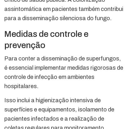
assintomática em pacientes também contribui
para a disseminação silenciosa do fungo.
Medidas de controle e
prevenção
Para conter a disseminação de superfungos,
é essencial implementar medidas rigorosas de
controle de infecção em ambientes
hospitalares.
Isso inclui a higienização intensiva de
superfícies e equipamentos, isolamento de
pacientes infectados e a realização de
coletas regulares para monitoramento.