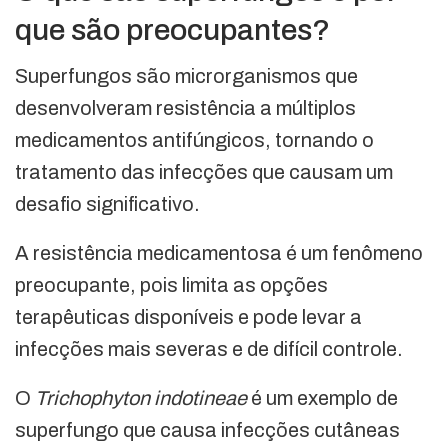
que são preocupantes?
Superfungos são microrganismos que
desenvolveram resistência a múltiplos
medicamentos antifúngicos, tornando o
tratamento das infecções que causam um
desafio significativo.
A resistência medicamentosa é um fenômeno
preocupante, pois limita as opções
terapêuticas disponíveis e pode levar a
infecções mais severas e de difícil controle.
O
Trichophyton indotineae
é um exemplo de
superfungo que causa infecções cutâneas