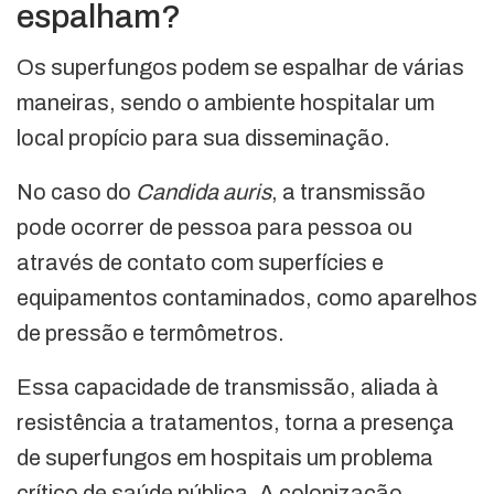
espalham?
Os superfungos podem se espalhar de várias
maneiras, sendo o ambiente hospitalar um
local propício para sua disseminação.
No caso do
Candida auris
, a transmissão
pode ocorrer de pessoa para pessoa ou
através de contato com superfícies e
equipamentos contaminados, como aparelhos
de pressão e termômetros.
Essa capacidade de transmissão, aliada à
resistência a tratamentos, torna a presença
de superfungos em hospitais um problema
crítico de saúde pública. A colonização