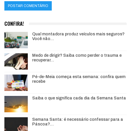
CONFIRA!
Qual montadora produz veículos mais seguros?
Você não…
Medo de dirigir? Saiba como perder o trauma e
recuperar…
Pé-de-Meia começa esta semana: confira quem
recebe
Saiba o que significa cada dia da Semana Santa
Semana Santa: é necessário confessar para a
Páscoa?…