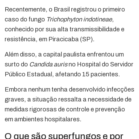
Recentemente, o Brasil registrou o primeiro
caso do fungo
Trichophyton indotineae
,
conhecido por sua alta transmissibilidade e
resistência, em Piracicaba (SP).
Além disso, a capital paulista enfrentou um
surto do
Candida auris
no Hospital do Servidor
Público Estadual, afetando 15 pacientes.
Embora nenhum tenha desenvolvido infecções
graves, a situação ressalta a necessidade de
medidas rigorosas de controle e prevenção
em ambientes hospitalares.
O que são superfungos e por