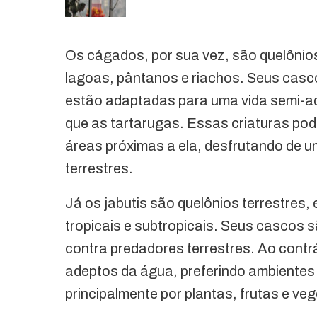
Os cágados, por sua vez, são quelônio
lagoas, pântanos e riachos. Seus casc
estão adaptadas para uma vida semi-
que as tartarugas. Essas criaturas po
áreas próximas a ela, desfrutando de u
terrestres.
Já os jabutis são quelônios terrestres,
tropicais e subtropicais. Seus cascos 
contra predadores terrestres. Ao contr
adeptos da água, preferindo ambientes 
principalmente por plantas, frutas e ve