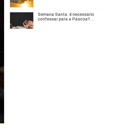
Semana Santa: é necessário
confessar para a Páscoa?…