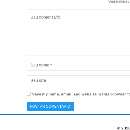
Seu endereç
Save my name, email, and website in this browser f
© 2026 