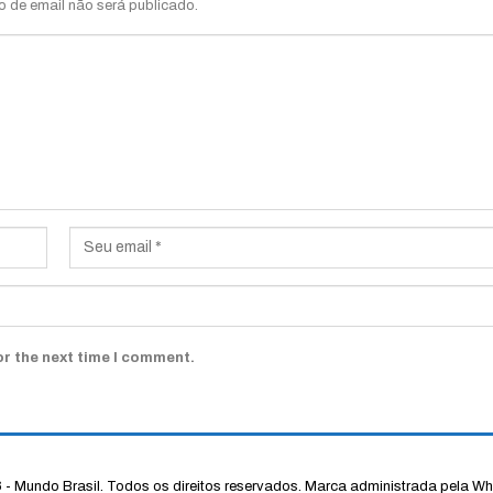
o de email não será publicado.
or the next time I comment.
- Mundo Brasil. Todos os direitos reservados.
Marca administrada pela Wh