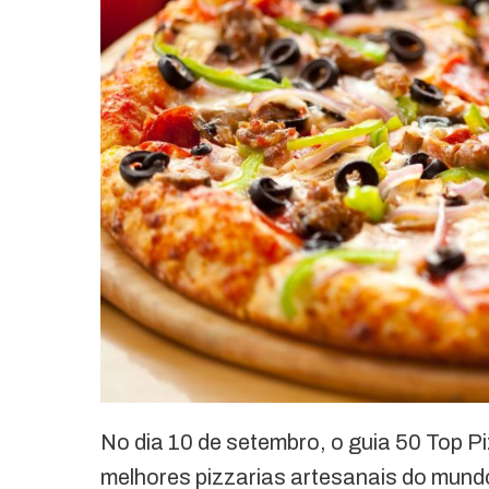
No dia 10 de setembro, o guia 50 Top P
melhores pizzarias artesanais do mundo 