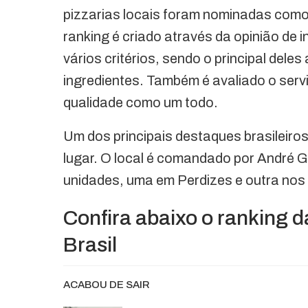
pizzarias locais foram nominadas como 
ranking é criado através da opinião de 
vários critérios, sendo o principal dele
ingredientes. Também é avaliado o servi
qualidade como um todo.
Um dos principais destaques brasileiros
lugar. O local é comandado por André G
unidades, uma em Perdizes e outra nos 
Confira abaixo o ranking 
Brasil
ACABOU DE SAIR