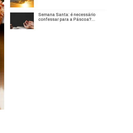
Semana Santa: é necessário
confessar para a Páscoa?…