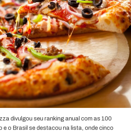
izza divulgou seu ranking anual com as 100
e o Brasil se destacou na lista, onde cinco