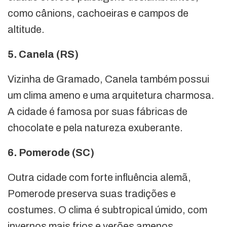
como cânions, cachoeiras e campos de
altitude.
5. Canela (RS)
Vizinha de Gramado, Canela também possui
um clima ameno e uma arquitetura charmosa.
A cidade é famosa por suas fábricas de
chocolate e pela natureza exuberante.
6. Pomerode (SC)
Outra cidade com forte influência alemã,
Pomerode preserva suas tradições e
costumes. O clima é subtropical úmido, com
invernos mais frios e verões amenos.