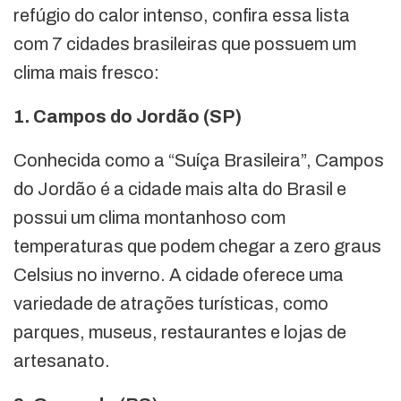
refúgio do calor intenso, confira essa lista
com 7 cidades brasileiras que possuem um
clima mais fresco:
1. Campos do Jordão (SP)
Conhecida como a “Suíça Brasileira”, Campos
do Jordão é a cidade mais alta do Brasil e
possui um clima montanhoso com
temperaturas que podem chegar a zero graus
Celsius no inverno. A cidade oferece uma
variedade de atrações turísticas, como
parques, museus, restaurantes e lojas de
artesanato.