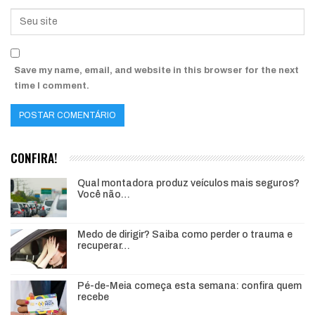
Save my name, email, and website in this browser for the next
time I comment.
CONFIRA!
Qual montadora produz veículos mais seguros?
Você não…
Medo de dirigir? Saiba como perder o trauma e
recuperar…
Pé-de-Meia começa esta semana: confira quem
recebe