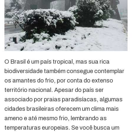
O Brasil é um país tropical, mas sua rica
biodiversidade também consegue contemplar
os amantes do frio, por conta do extenso
território nacional. Apesar do país ser
associado por praias paradisíacas, algumas
cidades brasileiras oferecem um clima mais
ameno e até mesmo frio, lembrando as
temperaturas europeias. Se você busca um