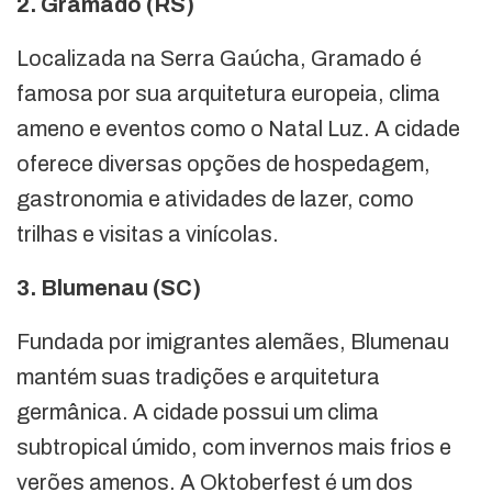
2. Gramado (RS)
Localizada na Serra Gaúcha, Gramado é
famosa por sua arquitetura europeia, clima
ameno e eventos como o Natal Luz. A cidade
oferece diversas opções de hospedagem,
gastronomia e atividades de lazer, como
trilhas e visitas a vinícolas.
3. Blumenau (SC)
Fundada por imigrantes alemães, Blumenau
mantém suas tradições e arquitetura
germânica. A cidade possui um clima
subtropical úmido, com invernos mais frios e
verões amenos. A Oktoberfest é um dos