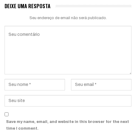
DEIXE UMA RESPOSTA
Seu endereço de email não será publicado.
Save my name, email, and website in this browser for the next
time I comment.