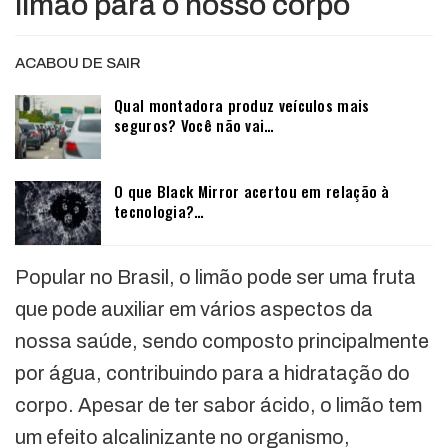
limão para o nosso corpo
ACABOU DE SAIR
Qual montadora produz veículos mais
seguros? Você não vai…
O que Black Mirror acertou em relação à
tecnologia?…
Popular no Brasil, o limão pode ser uma fruta
que pode auxiliar em vários aspectos da
nossa saúde, sendo composto principalmente
por água, contribuindo para a hidratação do
corpo. Apesar de ter sabor ácido, o limão tem
um efeito alcalinizante no organismo,