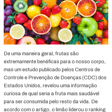
De uma maneira geral, frutas são
extremamente benéficas para o nosso corpo,
mas um estudo publicado pelos Centros de
Controle e Prevenção de Doenças (CDC) dos
Estados Unidos, revelou uma informação
curiosa de qual seria a fruta mais saudável
para ser consumida pelo resto da vida. De
acordo com o artigo, o limão liderou o ranking