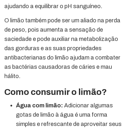
ajudando a equilibrar o pH sanguíneo.
O limão também pode ser um aliado na perda
de peso, pois aumenta a sensação de
saciedade e pode auxiliar na metabolização
das gorduras e as suas propriedades
antibacterianas do limão ajudam a combater
as bactérias causadoras de cáries e mau
hálito.
Como consumir o limão?
Água com limão:
Adicionar algumas
gotas de limão à água é uma forma
simples e refrescante de aproveitar seus