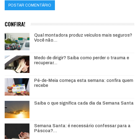
CONFIRA!
Qual montadora produz veículos mais seguros?
Você não…
Medo de dirigir? Saiba como perder o trauma e
recuperar…
Pé-de-Meia começa esta semana: confira quem
recebe
Saiba o que significa cada dia da Semana Santa
Semana Santa: é necessário confessar para a
Páscoa?…