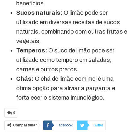
benefícios.
Sucos naturais:
O limão pode ser
utilizado em diversas receitas de sucos
naturais, combinando com outras frutas e
vegetais.
Temperos:
O suco de limão pode ser
utilizado como tempero em saladas,
carnes e outros pratos.
Chás:
O chá de limão com mel é uma
ótima opção para aliviar a garganta e
fortalecer o sistema imunológico.
0
Compartilhar
Facebook
Twitter