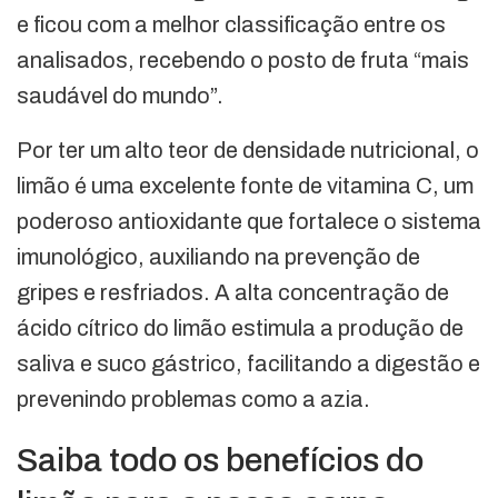
e ficou com a melhor classificação entre os
analisados, recebendo o posto de fruta “mais
saudável do mundo”.
Por ter um alto teor de densidade nutricional, o
limão é uma excelente fonte de vitamina C, um
poderoso antioxidante que fortalece o sistema
imunológico, auxiliando na prevenção de
gripes e resfriados. A alta concentração de
ácido cítrico do limão estimula a produção de
saliva e suco gástrico, facilitando a digestão e
prevenindo problemas como a azia.
Saiba todo os benefícios do