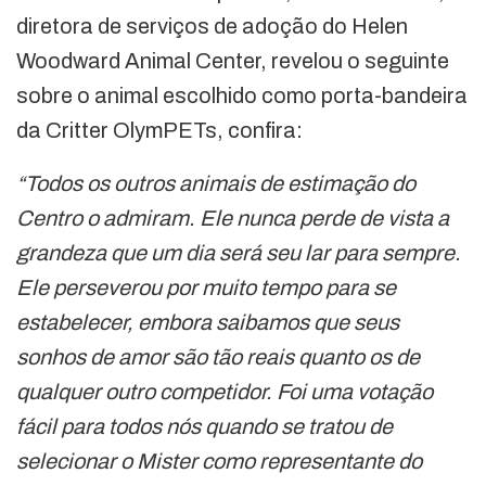
diretora de serviços de adoção do Helen
Woodward Animal Center, revelou o seguinte
sobre o animal escolhido como porta-bandeira
da Critter OlymPETs, confira:
“Todos os outros animais de estimação do
Centro o admiram. Ele nunca perde de vista a
grandeza que um dia será seu lar para sempre.
Ele perseverou por muito tempo para se
estabelecer, embora saibamos que seus
sonhos de amor são tão reais quanto os de
qualquer outro competidor. Foi uma votação
fácil para todos nós quando se tratou de
selecionar o Mister como representante do