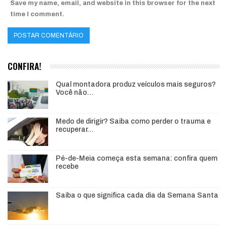
Save my name, email, and website in this browser for the next
time I comment.
CONFIRA!
Qual montadora produz veículos mais seguros?
Você não…
Medo de dirigir? Saiba como perder o trauma e
recuperar…
Pé-de-Meia começa esta semana: confira quem
recebe
Saiba o que significa cada dia da Semana Santa