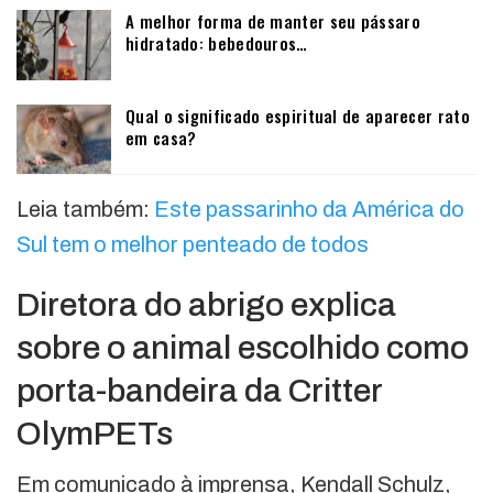
A melhor forma de manter seu pássaro
hidratado: bebedouros…
Qual o significado espiritual de aparecer rato
em casa?
Leia também:
Este passarinho da América do
Sul tem o melhor penteado de todos
Diretora do abrigo explica
sobre o animal escolhido como
porta-bandeira da Critter
OlymPETs
Em comunicado à imprensa, Kendall Schulz,