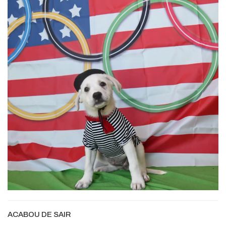
ACABOU DE SAIR