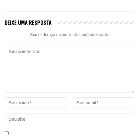
DEIXE UMA RESPOSTA
Seu endereço de email não será publicado.