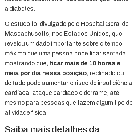
a diabetes.
O estudo foi divulgado pelo Hospital Geral de
Massachusetts, nos Estados Unidos, que
revelou um dado importante sobre o tempo
máximo que uma pessoa pode ficar sentada,
mostrando que,
ficar mais de 10 horas e
meia por dia nessa posição
, reclinado ou
deitado pode aumentar o risco de insuficiência
cardíaca, ataque cardíaco e derrame, até
mesmo para pessoas que fazem algum tipo de
atividade física.
Saiba mais detalhes da