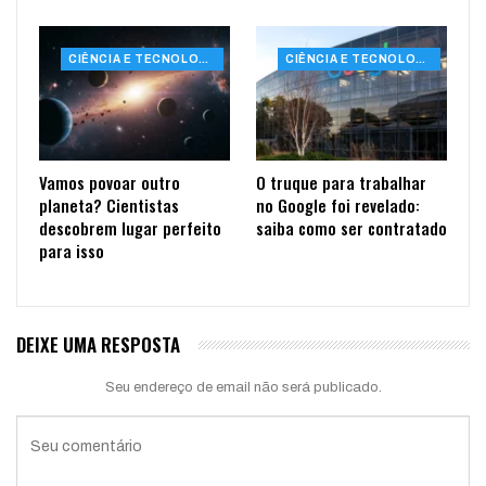
CIÊNCIA E TECNOLOGIA
CIÊNCIA E TECNOLOGIA
Vamos povoar outro
O truque para trabalhar
planeta? Cientistas
no Google foi revelado:
descobrem lugar perfeito
saiba como ser contratado
para isso
DEIXE UMA RESPOSTA
Seu endereço de email não será publicado.