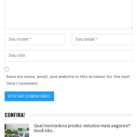
Save my name, email, and website in this browser for the next
time I comment.
CONFIRA!
Qual montadora produz veículos mais seguros?
Você não…