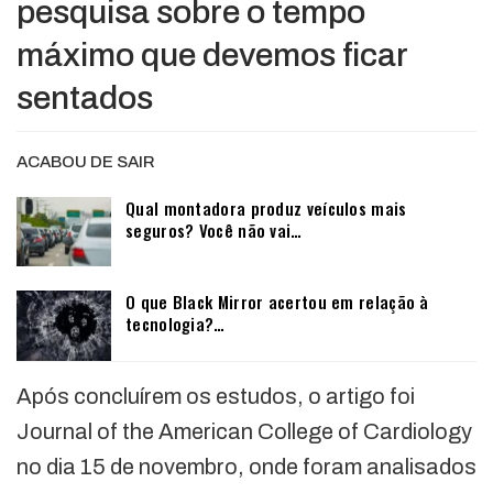
pesquisa sobre o tempo
máximo que devemos ficar
sentados
ACABOU DE SAIR
Qual montadora produz veículos mais
seguros? Você não vai…
O que Black Mirror acertou em relação à
tecnologia?…
Após concluírem os estudos, o artigo foi
Journal of the American College of Cardiology
no dia 15 de novembro, onde foram analisados