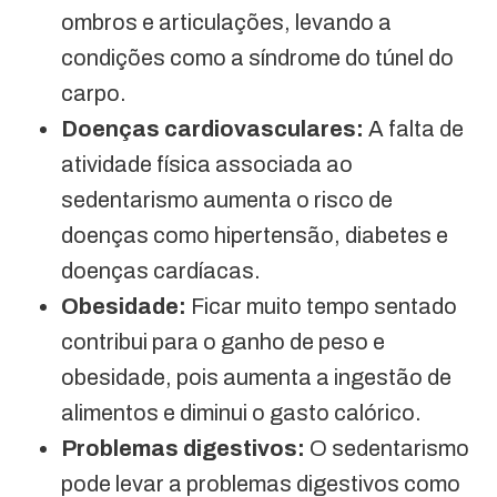
ombros e articulações, levando a
condições como a síndrome do túnel do
carpo.
Doenças cardiovasculares:
A falta de
atividade física associada ao
sedentarismo aumenta o risco de
doenças como hipertensão, diabetes e
doenças cardíacas.
Obesidade:
Ficar muito tempo sentado
contribui para o ganho de peso e
obesidade, pois aumenta a ingestão de
alimentos e diminui o gasto calórico.
Problemas digestivos:
O sedentarismo
pode levar a problemas digestivos como