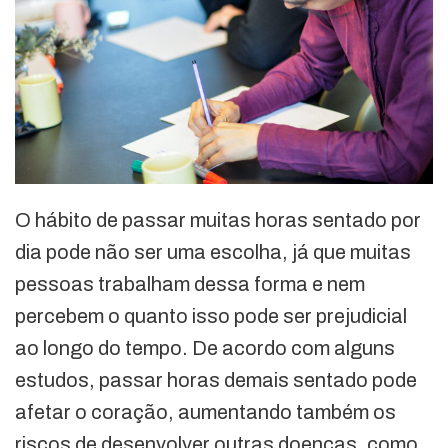
O hábito de passar muitas horas sentado por
dia pode não ser uma escolha, já que muitas
pessoas trabalham dessa forma e nem
percebem o quanto isso pode ser prejudicial
ao longo do tempo. De acordo com alguns
estudos, passar horas demais sentado pode
afetar o coração, aumentando também os
riscos de desenvolver outras doenças, como