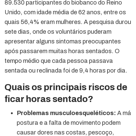
89.530 participantes do biobanco do Reino
Unido, com idade média de 62 anos, entre os
quais 56,4% eram mulheres. A pesquisa durou
sete dias, onde os voluntários puderam
apresentar alguns sintomas preocupantes
após passarem muitas horas sentados. O
tempo médio que cada pessoa passava
sentada ou reclinada foi de 9,4 horas por dia.
Quais os principais riscos de
ficar horas sentado?
Problemas musculoesqueléticos:
A má
postura e a falta de movimento podem
causar dores nas costas, pescoço,