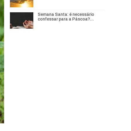
Semana Santa: é necessário
confessar para a Páscoa?…