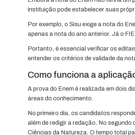
instituição pode estabelecer suas própr
Por exemplo, o Sisu exige a nota do En
apenas a nota do ano anterior. Já o FIE
Portanto, é essencial verificar os edita
entender os critérios de validade da not
Como funciona a aplicaç
A prova do Enem é realizada em dois di
áreas do conhecimento.
No primeiro dia, os candidatos respo
além de redigir a redação. No segundo 
Ciências da Natureza. O tempo total p