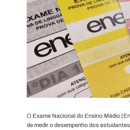
O Exame Nacional do Ensino Médio (Ene
de medir o desempenho dos estudantes