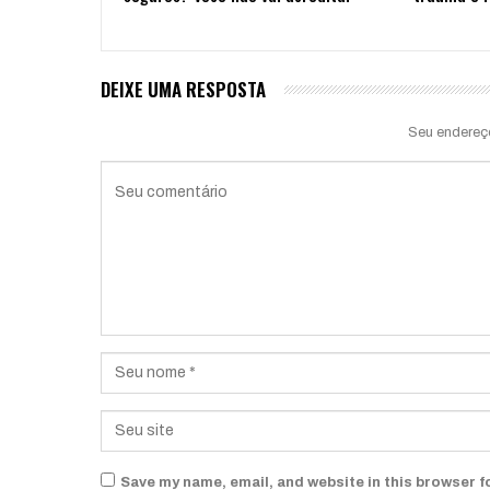
DEIXE UMA RESPOSTA
Seu endereç
Save my name, email, and website in this browser f