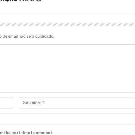
o de email não será publicado.
or the next time I comment.