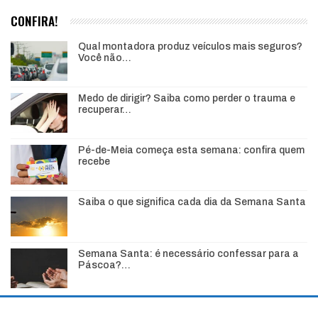
CONFIRA!
Qual montadora produz veículos mais seguros?
Você não…
Medo de dirigir? Saiba como perder o trauma e
recuperar…
Pé-de-Meia começa esta semana: confira quem
recebe
Saiba o que significa cada dia da Semana Santa
Semana Santa: é necessário confessar para a
Páscoa?…