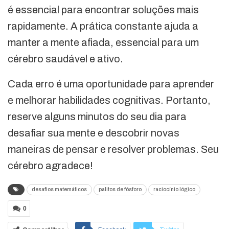
é essencial para encontrar soluções mais
rapidamente. A prática constante ajuda a
manter a mente afiada, essencial para um
cérebro saudável e ativo.
Cada erro é uma oportunidade para aprender
e melhorar habilidades cognitivas. Portanto,
reserve alguns minutos do seu dia para
desafiar sua mente e descobrir novas
maneiras de pensar e resolver problemas. Seu
cérebro agradece!
desafios matemáticos
palitos de fósforo
raciocínio lógico
0