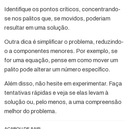
Identifique os pontos críticos, concentrando-
se nos palitos que, se movidos, poderiam
resultar em uma solução.
Outra dica é simplificar o problema, reduzindo-
o a componentes menores. Por exemplo, se
for uma equação, pense em como mover um
palito pode alterar um número específico.
Além disso, não hesite em experimentar. Faça
tentativas rápidas e veja se elas levam à
solução ou, pelo menos, a uma compreensão
melhor do problema.
ACABOU DE SAIR