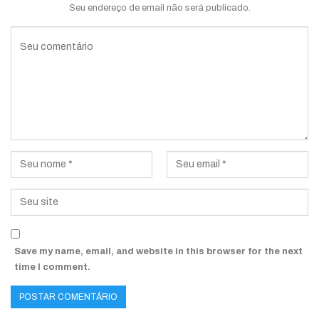
Seu endereço de email não será publicado.
Save my name, email, and website in this browser for the next
time I comment.