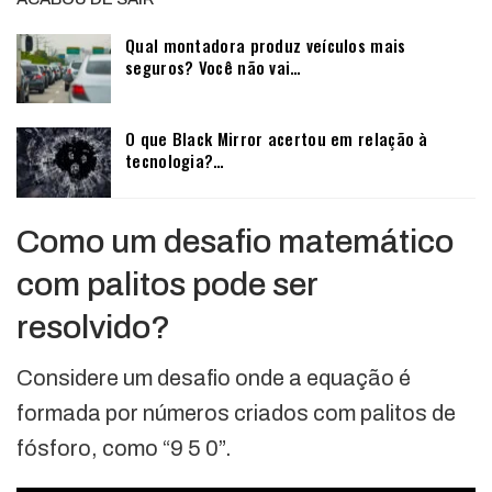
Qual montadora produz veículos mais
seguros? Você não vai…
O que Black Mirror acertou em relação à
tecnologia?…
Como um desafio matemático
com palitos pode ser
resolvido?
Considere um desafio onde a equação é
formada por números criados com palitos de
fósforo, como “9 5 0”.