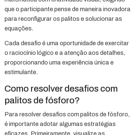
que o participante pense de maneira inovadora
para reconfigurar os palitos e solucionar as
equações.
Cada desafio é uma oportunidade de exercitar
o raciocínio lógico e a atenção aos detalhes,
proporcionando uma experiência única e
estimulante.
Como resolver desafios com
palitos de fósforo?
Para resolver desafios com palitos de fósforo,
é importante adotar algumas estratégias
eficazes. Primeiramente, visualize as