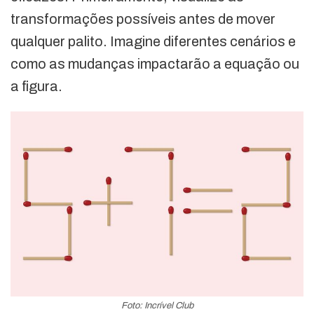
transformações possíveis antes de mover
qualquer palito. Imagine diferentes cenários e
como as mudanças impactarão a equação ou
a figura.
Foto: Incrível Club