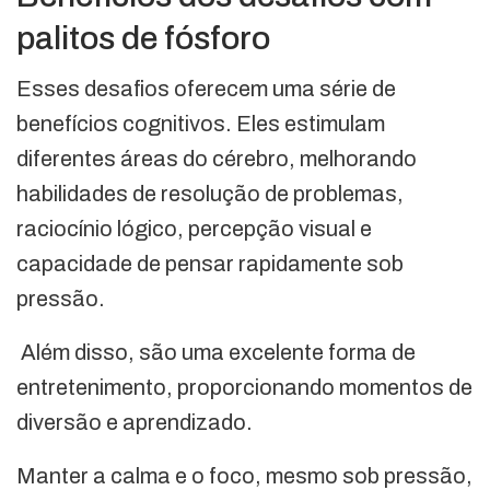
palitos de fósforo
Esses desafios oferecem uma série de
benefícios cognitivos. Eles estimulam
diferentes áreas do cérebro, melhorando
habilidades de resolução de problemas,
raciocínio lógico, percepção visual e
capacidade de pensar rapidamente sob
pressão.
Além disso, são uma excelente forma de
entretenimento, proporcionando momentos de
diversão e aprendizado.
Manter a calma e o foco, mesmo sob pressão,