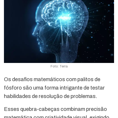
Foto: Terra
Os desafios matemáticos com palitos de
fósforo são uma forma intrigante de testar
habilidades de resolução de problemas.
Esses quebra-cabeças combinam precisão
matemática com criatividade visual, exigindo