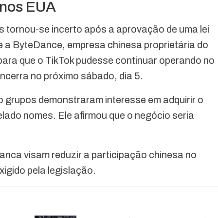
k nos EUA
 tornou-se incerto após a aprovação de uma lei
e a ByteDance, empresa chinesa proprietária do
para que o TikTok pudesse continuar operando no
ncerra no próximo sábado, dia 5.
 grupos demonstraram interesse em adquirir o
lado nomes. Ele afirmou que o negócio seria
anca visam reduzir a participação chinesa no
igido pela legislação.