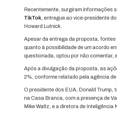
Recentemente, surgiram informações 
TikTok
, entregue ao vice-presidente d
Howard Lutnick.
Apesar da entrega da proposta, fonte
quanto à possibilidade de um acordo en
questionada, optou por não comentar, 
Após a divulgação da proposta, as aç
2%, conforme relatado pela agência de
O presidente dos EUA, Donald Trump, t
na Casa Branca, com a presença de Van
Mike Waltz, e a diretora de Inteligência