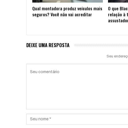
Qual montadora produz veículos mais
O que Blac
seguros? Você não vai acreditar
relação à 
assustado
DEIXE UMA RESPOSTA
Seu endereç