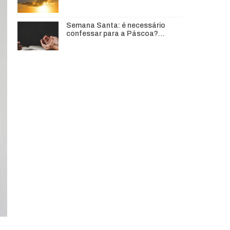
Semana Santa: é necessário
confessar para a Páscoa?…