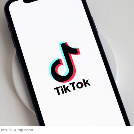
Foto: Sua Imprensa