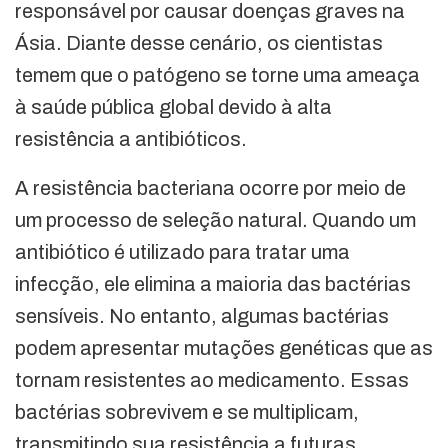
responsável por causar doenças graves na
Ásia. Diante desse cenário, os cientistas
temem que o patógeno se torne uma ameaça
à saúde pública global devido à alta
resistência a antibióticos.
A resistência bacteriana ocorre por meio de
um processo de seleção natural. Quando um
antibiótico é utilizado para tratar uma
infecção, ele elimina a maioria das bactérias
sensíveis. No entanto, algumas bactérias
podem apresentar mutações genéticas que as
tornam resistentes ao medicamento. Essas
bactérias sobrevivem e se multiplicam,
transmitindo sua resistência a futuras