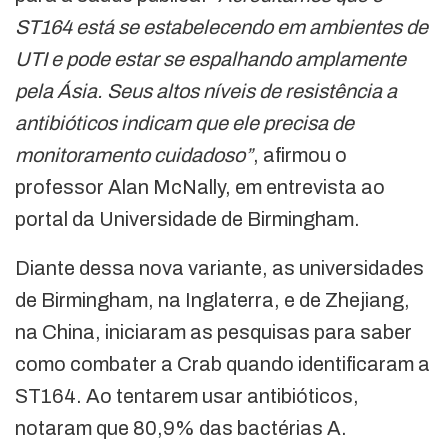
ST164 está se estabelecendo em ambientes de
UTI e pode estar se espalhando amplamente
pela Ásia. Seus altos níveis de resistência a
antibióticos indicam que ele precisa de
monitoramento cuidadoso”
, afirmou o
professor Alan McNally, em entrevista ao
portal da Universidade de Birmingham.
Diante dessa nova variante, as universidades
de Birmingham, na Inglaterra, e de Zhejiang,
na China, iniciaram as pesquisas para saber
como combater a Crab quando identificaram a
ST164. Ao tentarem usar antibióticos,
notaram que 80,9% das bactérias A.