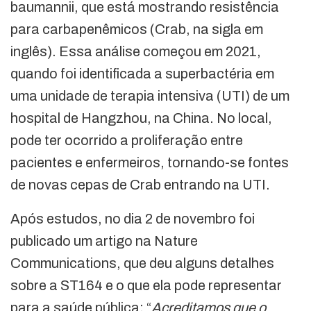
baumannii, que está mostrando resistência
para carbapenêmicos (Crab, na sigla em
inglês). Essa análise começou em 2021,
quando foi identificada a superbactéria em
uma unidade de terapia intensiva (UTI) de um
hospital de Hangzhou, na China. No local,
pode ter ocorrido a proliferação entre
pacientes e enfermeiros, tornando-se fontes
de novas cepas de Crab entrando na UTI.
Após estudos, no dia 2 de novembro foi
publicado um artigo na Nature
Communications, que deu alguns detalhes
sobre a ST164 e o que ela pode representar
para a saúde pública: “
Acreditamos que o