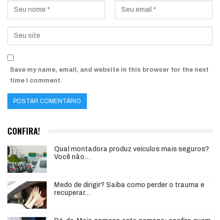
Save my name, email, and website in this browser for the next
time I comment.
CONFIRA!
Qual montadora produz veículos mais seguros?
Você não…
Medo de dirigir? Saiba como perder o trauma e
recuperar…