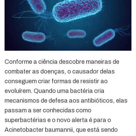
Conforme a ciência descobre maneiras de
combater as doenças, o causador delas
conseguem criar formas de resistir ao
evoluírem. Quando uma bactéria cria
mecanismos de defesa aos antibióticos, elas
passam a ser conhecidas como
superbactérias e o novo alerta é para o
Acinetobacter baumannii, que está sendo