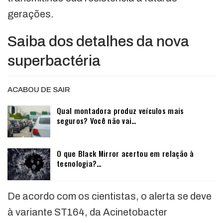
gerações.
Saiba dos detalhes da nova
superbactéria
ACABOU DE SAIR
Qual montadora produz veículos mais
seguros? Você não vai…
O que Black Mirror acertou em relação à
tecnologia?…
De acordo com os cientistas, o alerta se deve
à variante ST164, da Acinetobacter