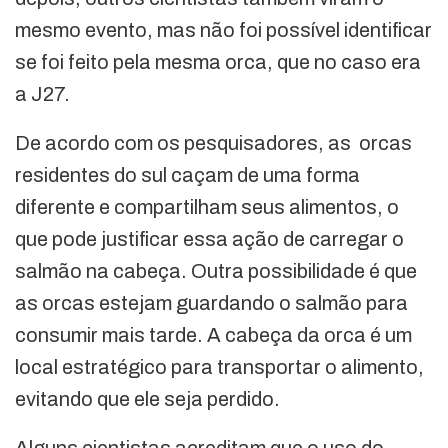
mesmo evento, mas não foi possível identificar
se foi feito pela mesma orca, que no caso era
a J27.
De acordo com os pesquisadores, as orcas
residentes do sul caçam de uma forma
diferente e compartilham seus alimentos, o
que pode justificar essa ação de carregar o
salmão na cabeça. Outra possibilidade é que
as orcas estejam guardando o salmão para
consumir mais tarde. A cabeça da orca é um
local estratégico para transportar o alimento,
evitando que ele seja perdido.