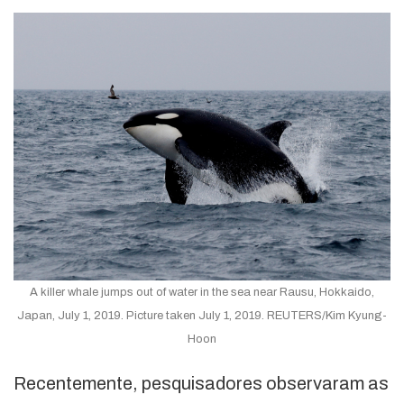
A killer whale jumps out of water in the sea near Rausu, Hokkaido,
Japan, July 1, 2019. Picture taken July 1, 2019. REUTERS/Kim Kyung-
Hoon
Recentemente, pesquisadores observaram as