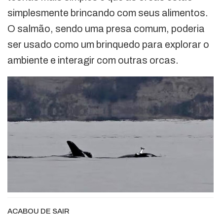
simplesmente brincando com seus alimentos.
O salmão, sendo uma presa comum, poderia
ser usado como um brinquedo para explorar o
ambiente e interagir com outras orcas.
ACABOU DE SAIR