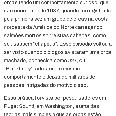
orcas tendo um comportamento curioso, que
não ocorria desde 1987, quando foi registrado
pela primeira vez um grupo de orcas na costa
noroeste da América do Norte carregando
salmões mortos sobre suas cabeças, como
se usassem “chapéus”. Esse episódio voltou a
ser visto quando biólogos avistaram uma orca
machado, conhecida como J27, ou
“Blackberry”, adotando o mesmo
comportamento e deixando milhares de
pessoas intrigadas do motivo disso.
Essa prática foi vista por pesquisadores em
Puget Sound, em Washington, e uma das
teorias mais simples é que as orcas estão