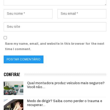
Save my name, email, and website in this browser for the next
time I comment.
CONFIRA!
Qual montadora produz veículos mais seguros?
Você não…
Medo de dirigir? Saiba como perder o trauma e
recuperar…