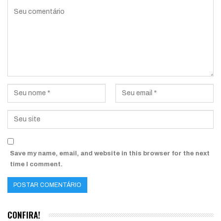
Save my name, email, and website in this browser for the next
time I comment.
CONFIRA!