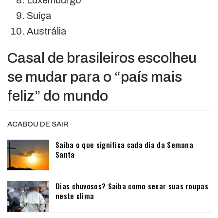
Suíça
Austrália
Casal de brasileiros escolheu
se mudar para o “país mais
feliz” do mundo
ACABOU DE SAIR
Saiba o que significa cada dia da Semana
Santa
Dias chuvosos? Saiba como secar suas roupas
neste clima