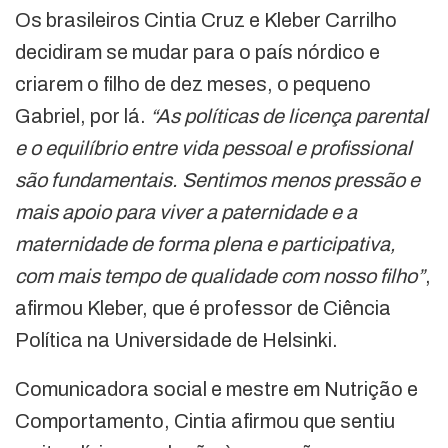
Os brasileiros Cintia Cruz e Kleber Carrilho
decidiram se mudar para o país nórdico e
criarem o filho de dez meses, o pequeno
Gabriel, por lá.
“As políticas de licença parental
e o equilíbrio entre vida pessoal e profissional
são fundamentais. Sentimos menos pressão e
mais apoio para viver a paternidade e a
maternidade de forma plena e participativa,
com mais tempo de qualidade com nosso filho”
,
afirmou Kleber, que é professor de Ciência
Política na Universidade de Helsinki.
Comunicadora social e mestre em Nutrição e
Comportamento, Cintia afirmou que sentiu