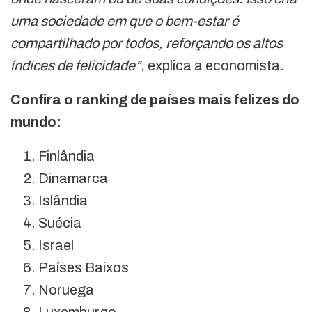
uma sociedade em que o bem-estar é
compartilhado por todos, reforçando os altos
índices de felicidade”
, explica a economista.
Confira o ranking de países mais felizes do
mundo:
Finlândia
Dinamarca
Islândia
Suécia
Israel
Países Baixos
Noruega
Luxemburgo