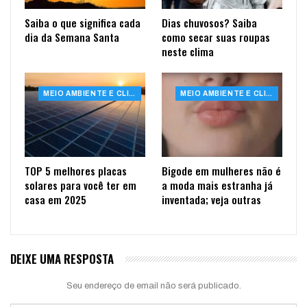
Saiba o que significa cada
Dias chuvosos? Saiba
dia da Semana Santa
como secar suas roupas
neste clima
MEIO AMBIENTE E CLIMA
MEIO AMBIENTE E CLIMA
TOP 5 melhores placas
Bigode em mulheres não é
solares para você ter em
a moda mais estranha já
casa em 2025
inventada; veja outras
DEIXE UMA RESPOSTA
Seu endereço de email não será publicado.