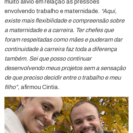
muito alívio em relação às pressões
envolvendo trabalho e maternidade.
“Aqui,
existe mais flexibilidade e compreensão sobre
a maternidade e a carreira. Ter chefes que
foram respeitadas como mães e puderam dar
continuidade à carreira faz toda a diferença
também. Sei que posso continuar
desenvolvendo meus projetos sem a sensação
de que preciso decidir entre o trabalho e meu
filho”
, afirmou Cintia.