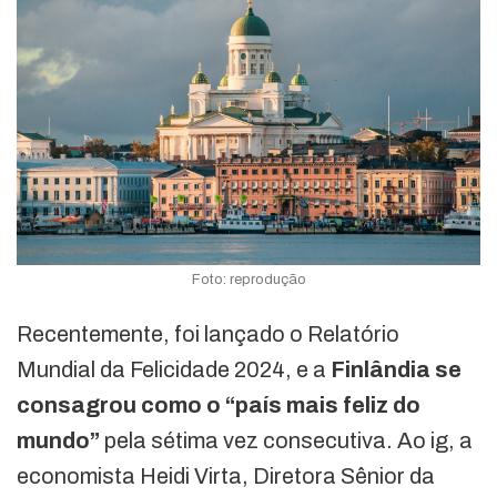
Foto: reprodução
Recentemente, foi lançado o Relatório
Mundial da Felicidade 2024, e a
Finlândia se
consagrou como o “país mais feliz do
mundo”
pela sétima vez consecutiva. Ao ig, a
economista Heidi Virta, Diretora Sênior da