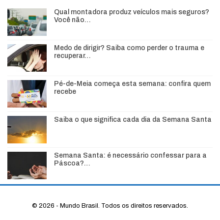
Qual montadora produz veículos mais seguros?
Você não…
Medo de dirigir? Saiba como perder o trauma e
recuperar…
Pé-de-Meia começa esta semana: confira quem
recebe
Saiba o que significa cada dia da Semana Santa
Semana Santa: é necessário confessar para a
Páscoa?…
© 2026 - Mundo Brasil. Todos os direitos reservados.