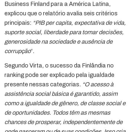
Business Finland para a América Latina,
explicou que o relatório avalia seis critérios
principais:
“PIB per capita, expectativa de vida,
suporte social, liberdade para tomar decisões,
generosidade na sociedade e ausência de
corrupção
“.
Segundo Virta, o sucesso da Finlândia no
ranking pode ser explicado pela igualdade
presente nessas categorias.
“O acesso à
assistência social básica é garantido, assim
como a igualdade de gênero, de classe social e
de oportunidades. Todos têm as mesmas
chances de prosperar, independentemente de
onde nasceram ou de suas condições. Isso cria