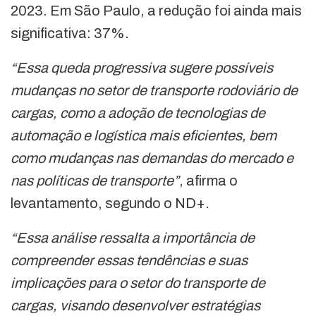
2023. Em São Paulo, a redução foi ainda mais
significativa: 37%.
“Essa queda progressiva sugere possíveis
mudanças no setor de transporte rodoviário de
cargas, como a adoção de tecnologias de
automação e logística mais eficientes, bem
como mudanças nas demandas do mercado e
nas políticas de transporte”
, afirma o
levantamento, segundo o ND+.
“Essa análise ressalta a importância de
compreender essas tendências e suas
implicações para o setor do transporte de
cargas, visando desenvolver estratégias