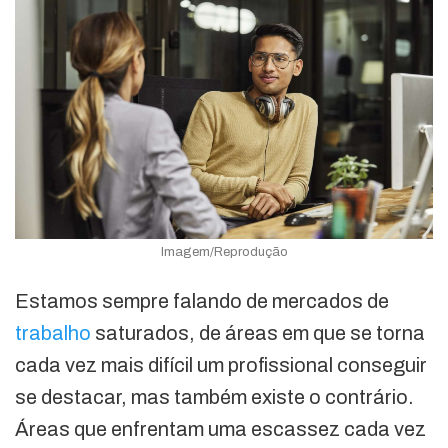
Imagem/Reprodução
Estamos sempre falando de mercados de
trabalho
saturados, de áreas em que se torna
cada vez mais difícil um profissional conseguir
se destacar, mas também existe o contrário.
Áreas que enfrentam uma escassez cada vez