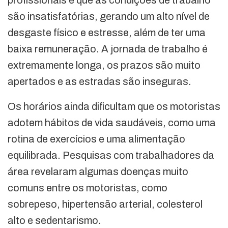
profissionais é que as condições de trabalho
são insatisfatórias, gerando um alto nível de
desgaste físico e estresse, além de ter uma
baixa remuneração. A jornada de trabalho é
extremamente longa, os prazos são muito
apertados e as estradas são inseguras.
Os horários ainda dificultam que os motoristas
adotem hábitos de vida saudáveis, como uma
rotina de exercícios e uma alimentação
equilibrada. Pesquisas com trabalhadores da
área revelaram algumas doenças muito
comuns entre os motoristas, como
sobrepeso, hipertensão arterial, colesterol
alto e sedentarismo.