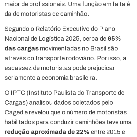
maior de profissionais. Uma função em falta é
da de motoristas de caminhão.
Segundo o Relatório Executivo do Plano
Nacional de Logística 2025, cerca de
65%
das cargas
movimentadas no Brasil são
através do transporte rodoviário. Por isso, a
escassez de motoristas pode prejudicar
seriamente a economia brasileira.
O IPTC (Instituto Paulista do Transporte de
Cargas) analisou dados coletados pelo
Caged e revelou que o número de motoristas
habilitados para conduzir caminhões teve uma
redução aproximada de 22%
entre 2015 e