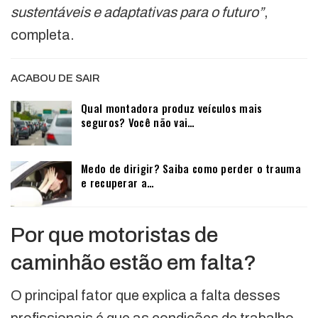
sustentáveis e adaptativas para o futuro”
,
completa.
ACABOU DE SAIR
Qual montadora produz veículos mais
seguros? Você não vai…
Medo de dirigir? Saiba como perder o trauma
e recuperar a…
Por que motoristas de
caminhão estão em falta?
O principal fator que explica a falta desses