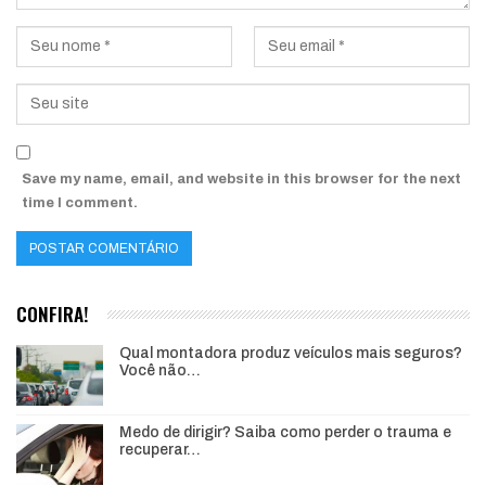
Save my name, email, and website in this browser for the next
time I comment.
CONFIRA!
Qual montadora produz veículos mais seguros?
Você não…
Medo de dirigir? Saiba como perder o trauma e
recuperar…