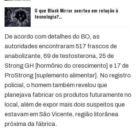
O que Black Mirror acertou em relação à
tecnologia?…
De acordo com detalhes do BO, as
autoridades encontraram 517 frascos de
anabolizante, 69 de testosterona, 25 de
Strong GH [hormônio do crescimento] e 17 de
ProStrong [suplemento alimentar]. No registro
policial, o homem também revelou que
planejava fabricar os produtos futuramente no
local, além de expor mais dois suspeitos que
estavam em São Vicente, região litorânea
próxima da fábrica.