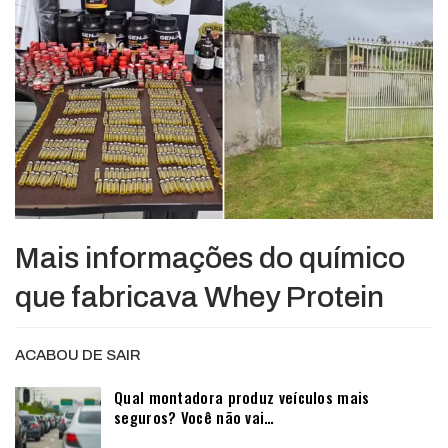
Mais informações do químico
que fabricava Whey Protein
ACABOU DE SAIR
Qual montadora produz veículos mais
seguros? Você não vai…