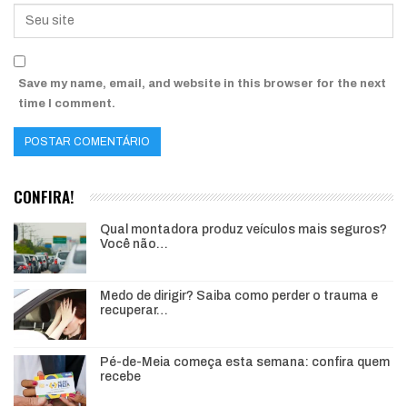
Save my name, email, and website in this browser for the next
time I comment.
CONFIRA!
Qual montadora produz veículos mais seguros?
Você não…
Medo de dirigir? Saiba como perder o trauma e
recuperar…
Pé-de-Meia começa esta semana: confira quem
recebe