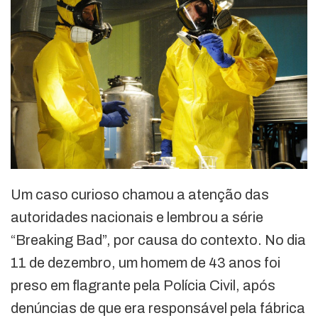
Um caso curioso chamou a atenção das
autoridades nacionais e lembrou a série
“Breaking Bad”, por causa do contexto. No dia
11 de dezembro, um homem de 43 anos foi
preso em flagrante pela Polícia Civil, após
denúncias de que era responsável pela fábrica