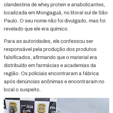
clandestina de whey protein e anabolizantes,
localizada em Mongaguá, no litoral sul de São
Paulo. O seu nome não foi divulgado, mas foi
revelado que ele era químico.
Para as autoridades, ele confessou ser
responsável pela produção dos produtos
falsificados, afirmando que o material era
distribuído em farmácias e academias da
região. Os policiais encontraram a fábrica
após denúncias anônimas e encontraram no
local o suspeito.