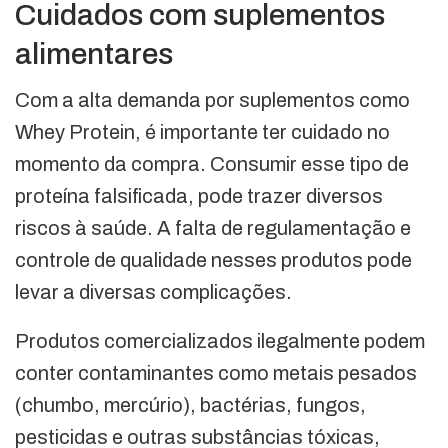
Cuidados com suplementos
alimentares
Com a alta demanda por suplementos como
Whey Protein, é importante ter cuidado no
momento da compra. Consumir esse tipo de
proteína falsificada, pode trazer diversos
riscos à saúde. A falta de regulamentação e
controle de qualidade nesses produtos pode
levar a diversas complicações.
Produtos comercializados ilegalmente podem
conter contaminantes como metais pesados
(chumbo, mercúrio), bactérias, fungos,
pesticidas e outras substâncias tóxicas,