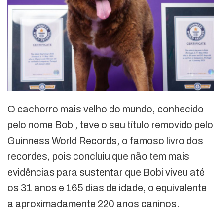
O cachorro mais velho do mundo, conhecido
pelo nome Bobi, teve o seu título removido pelo
Guinness World Records, o famoso livro dos
recordes, pois concluiu que não tem mais
evidências para sustentar que Bobi viveu até
os 31 anos e 165 dias de idade, o equivalente
a aproximadamente 220 anos caninos.