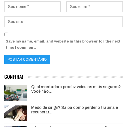
Save my name, email, and website in this browser for the next
time I comment.
CONFIRA!
Qual montadora produz veículos mais seguros?
Você não…
Medo de dirigir? Saiba como perder o trauma e
recuperar…