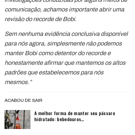
comunicação, achamos importante abrir uma
revisão do recorde de Bobi.
Sem nenhuma evidência conclusiva disponível
para nós agora, simplesmente não podemos
manter Bobi como detentor do recorde e
honestamente afirmar que mantemos os altos
padrões que estabelecemos para nós
mesmos.”
ACABOU DE SAIR
A melhor forma de manter seu pássaro
hidratado: bebedouros…