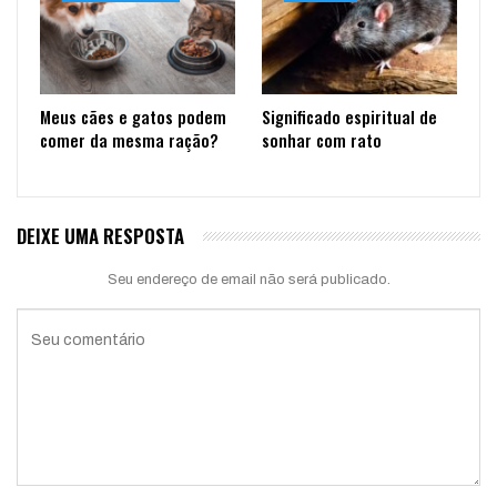
Meus cães e gatos podem
Significado espiritual de
comer da mesma ração?
sonhar com rato
DEIXE UMA RESPOSTA
Seu endereço de email não será publicado.