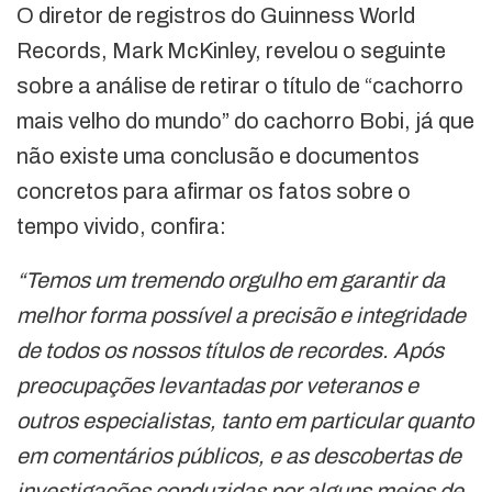
O diretor de registros do Guinness World
Records, Mark McKinley, revelou o seguinte
sobre a análise de retirar o título de “cachorro
mais velho do mundo” do cachorro Bobi, já que
não existe uma conclusão e documentos
concretos para afirmar os fatos sobre o
tempo vivido, confira:
“Temos um tremendo orgulho em garantir da
melhor forma possível a precisão e integridade
de todos os nossos títulos de recordes. Após
preocupações levantadas por veteranos e
outros especialistas, tanto em particular quanto
em comentários públicos, e as descobertas de
investigações conduzidas por alguns meios de