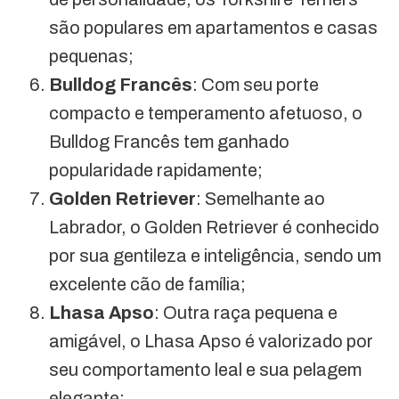
são populares em apartamentos e casas
pequenas;
Bulldog Francês
: Com seu porte
compacto e temperamento afetuoso, o
Bulldog Francês tem ganhado
popularidade rapidamente;
Golden Retriever
: Semelhante ao
Labrador, o Golden Retriever é conhecido
por sua gentileza e inteligência, sendo um
excelente cão de família;
Lhasa Apso
: Outra raça pequena e
amigável, o Lhasa Apso é valorizado por
seu comportamento leal e sua pelagem
elegante;