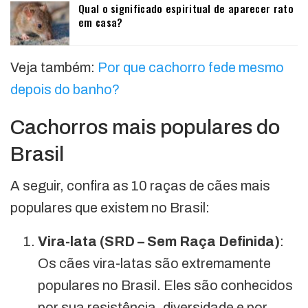
Qual o significado espiritual de aparecer rato
em casa?
Veja também:
Por que cachorro fede mesmo
depois do banho?
Cachorros mais populares do
Brasil
A seguir, confira as 10 raças de cães mais
populares que existem no Brasil:
Vira-lata (SRD – Sem Raça Definida)
:
Os cães vira-latas são extremamente
populares no Brasil. Eles são conhecidos
por sua resistência, diversidade e por