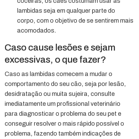
coceiras, os cães costumam usar as
lambidas seja em qualquer parte do
corpo, com o objetivo de se sentirem mais
acomodados.
Caso cause lesões e sejam
excessivas, o que fazer?
Caso as lambidas comecem a mudar o
comportamento do seu cão, seja por lesão,
desidratação ou muita sujeira, consulte
imediatamente um profissional veterinário
para diagnosticar o problema do seu pet e
conseguir resolver o mais rápido possível o
problema, fazendo também indicações de