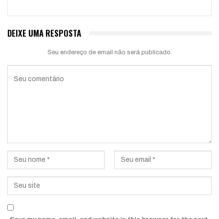
DEIXE UMA RESPOSTA
Seu endereço de email não será publicado.