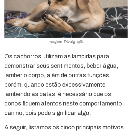
Imagem: Divulgação
Os cachorros utilizam as lambidas para
demonstrar seus sentimentos, beber água,
lamber o corpo, além de outras funções,
porém, quando estão excessivamente
lambendo as patas, é necessário que os
donos fiquem atentos neste comportamento
canino, pois pode significar algo.
A seguir, listamos os cinco principais motivos