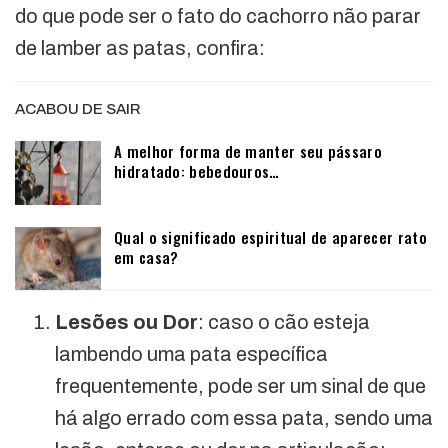
do que pode ser o fato do cachorro não parar
de lamber as patas, confira:
ACABOU DE SAIR
A melhor forma de manter seu pássaro
hidratado: bebedouros…
Qual o significado espiritual de aparecer rato
em casa?
Lesões ou Dor
: caso o cão esteja
lambendo uma pata específica
frequentemente, pode ser um sinal de que
há algo errado com essa pata, sendo uma