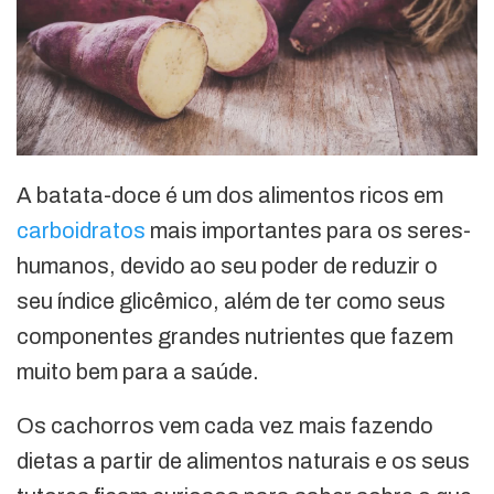
A batata-doce é um dos alimentos ricos em
carboidratos
mais importantes para os seres-
humanos, devido ao seu poder de reduzir o
seu índice glicêmico, além de ter como seus
componentes grandes nutrientes que fazem
muito bem para a saúde.
Os cachorros vem cada vez mais fazendo
dietas a partir de alimentos naturais e os seus