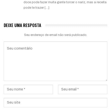
doce pode fazer muita gente torcer o nariz, mas a receita
pode te trazer […]
DEIXE UMA RESPOSTA
Seu endereço de email não será publicado.