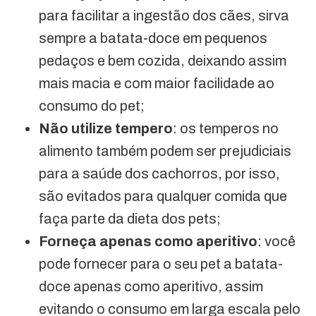
para facilitar a ingestão dos cães, sirva
sempre a batata-doce em pequenos
pedaços e bem cozida, deixando assim
mais macia e com maior facilidade ao
consumo do pet;
Não utilize tempero
: os temperos no
alimento também podem ser prejudiciais
para a saúde dos cachorros, por isso,
são evitados para qualquer comida que
faça parte da dieta dos pets;
Forneça apenas como aperitivo
: você
pode fornecer para o seu pet a batata-
doce apenas como aperitivo, assim
evitando o consumo em larga escala pelo