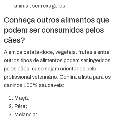
animal, sem exageros.
Conheça outros alimentos que
podem ser consumidos pelos
cães?
Além da batata-doce, vegetais, frutas e entre
outros tipos de alimentos podem ser ingeridos
pelos cães, caso sejam orientados pelo
profissional veterinário. Confira a lista para os
caninos 100% saudáveis:
Maçã;
Pêra;
Melancia;