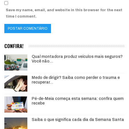
Save my name, email, and website in this browser for the next
time I comment.
CONFIRA!
Qual montadora produz veículos mais seguros?
Você não…
Medo de dirigir? Saiba como perder o trauma e
recuperar…
Pé-de-Meia começa esta semana: confira quem
recebe
Saiba o que significa cada dia da Semana Santa