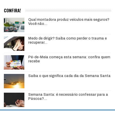
CONFIRA!
Qual montadora produz veículos mais seguros?
Você não…
Medo de dirigir? Saiba como perder o trauma e
recuperar…
Pé-de-Meia começa esta semana: confira quem
recebe
Saiba o que significa cada dia da Semana Santa
Semana Santa: é necessário confessar para a
Páscoa?…