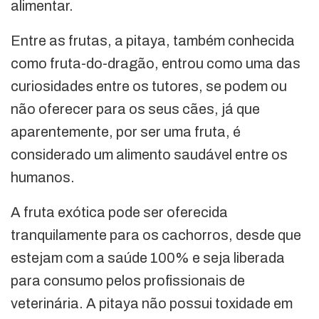
alimentar.
Entre as frutas, a pitaya, também conhecida
como fruta-do-dragão, entrou como uma das
curiosidades entre os tutores, se podem ou
não oferecer para os seus cães, já que
aparentemente, por ser uma fruta, é
considerado um alimento saudável entre os
humanos.
A fruta exótica pode ser oferecida
tranquilamente para os cachorros, desde que
estejam com a saúde 100% e seja liberada
para consumo pelos profissionais de
veterinária. A pitaya não possui toxidade em