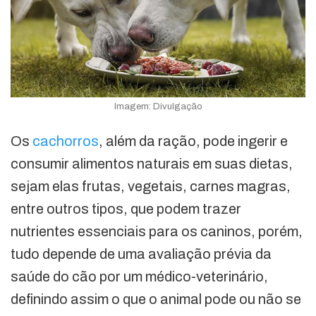
Imagem: Divulgação
Os
cachorros
, além da ração, pode ingerir e
consumir alimentos naturais em suas dietas,
sejam elas frutas, vegetais, carnes magras,
entre outros tipos, que podem trazer
nutrientes essenciais para os caninos, porém,
tudo depende de uma avaliação prévia da
saúde do cão por um médico-veterinário,
definindo assim o que o animal pode ou não se