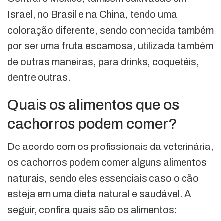
Israel, no Brasil e na China, tendo uma
coloração diferente, sendo conhecida também
por ser uma fruta escamosa, utilizada também
de outras maneiras, para drinks, coquetéis,
dentre outras.
Quais os alimentos que os
cachorros podem comer?
De acordo com os profissionais da veterinária,
os cachorros podem comer alguns alimentos
naturais, sendo eles essenciais caso o cão
esteja em uma dieta natural e saudável. A
seguir, confira quais são os alimentos: