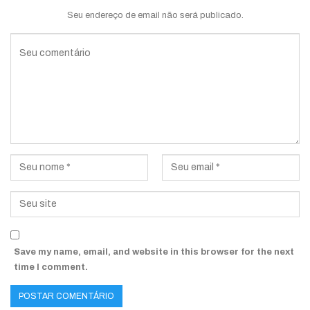
Seu endereço de email não será publicado.
Save my name, email, and website in this browser for the next
time I comment.