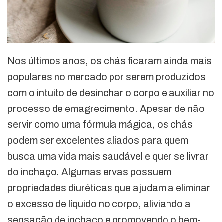
Nos últimos anos, os chás ficaram ainda mais
populares no mercado por serem produzidos
com o intuito de desinchar o corpo e auxiliar no
processo de emagrecimento. Apesar de não
servir como uma fórmula mágica, os chás
podem ser excelentes aliados para quem
busca uma vida mais saudável e quer se livrar
do inchaço. Algumas ervas possuem
propriedades diuréticas que ajudam a eliminar
o excesso de líquido no corpo, aliviando a
sensação de inchaço e promovendo o bem-