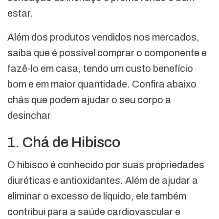
estar.
Além dos produtos vendidos nos mercados,
saiba que é possível comprar o componente e
fazê-lo em casa, tendo um custo benefício
bom e em maior quantidade. Confira abaixo
chás que podem ajudar o seu corpo a
desinchar
1. Chá de Hibisco
O hibisco é conhecido por suas propriedades
diuréticas e antioxidantes. Além de ajudar a
eliminar o excesso de líquido, ele também
contribui para a saúde cardiovascular e