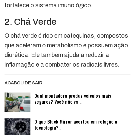
fortalece o sistema imunológico.
2. Chá Verde
O chá verde é rico em catequinas, compostos
que aceleram o metabolismo e possuem ação
diurética. Ele também ajuda a reduzir a
inflamação e a combater os radicais livres.
ACABOU DE SAIR
Qual montadora produz veículos mais
seguros? Você não vai…
O que Black Mirror acertou em relação à
tecnologia?…