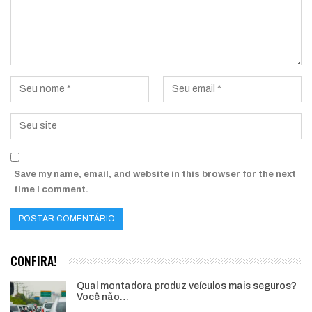
Save my name, email, and website in this browser for the next
time I comment.
CONFIRA!
Qual montadora produz veículos mais seguros?
Você não…