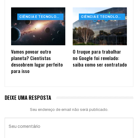
CIÊNCIA E TECNOLOGIA
CIÊNCIA E TECNOLOGIA
Vamos povoar outro
O truque para trabalhar
planeta? Cientistas
no Google foi revelado:
descobrem lugar perfeito
saiba como ser contratado
para isso
DEIXE UMA RESPOSTA
Seu endereço de email não será publicado.