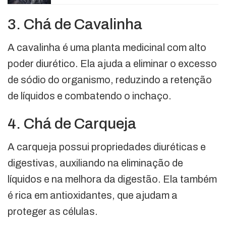
3. Chá de Cavalinha
A cavalinha é uma planta medicinal com alto
poder diurético. Ela ajuda a eliminar o excesso
de sódio do organismo, reduzindo a retenção
de líquidos e combatendo o inchaço.
4. Chá de Carqueja
A carqueja possui propriedades diuréticas e
digestivas, auxiliando na eliminação de
líquidos e na melhora da digestão. Ela também
é rica em antioxidantes, que ajudam a
proteger as células.