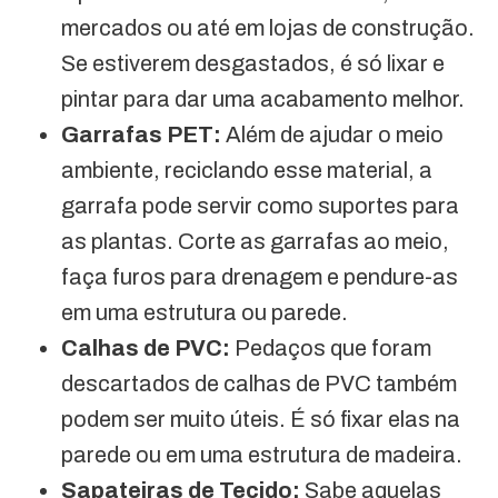
mercados ou até em lojas de construção.
Se estiverem desgastados, é só lixar e
pintar para dar uma acabamento melhor.
Garrafas PET:
Além de ajudar o meio
ambiente, reciclando esse material, a
garrafa pode servir como suportes para
as plantas. Corte as garrafas ao meio,
faça furos para drenagem e pendure-as
em uma estrutura ou parede.
Calhas de PVC:
Pedaços que foram
descartados de calhas de PVC também
podem ser muito úteis. É só fixar elas na
parede ou em uma estrutura de madeira.
Sapateiras de Tecido:
Sabe aquelas