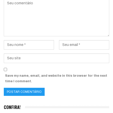
Save my name, email, and website in this browser for the next
time I comment.
CONFIRA!