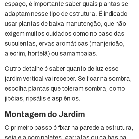
espaço, é importante saber quais plantas se
adaptam nesse tipo de estrutura. É indicado
usar plantas de baixa manutenção, que não
exigem muitos cuidados como no caso das
suculentas, ervas aromáticas (manjericão,
alecrim, hortelã) ou samambaias.
Outro detalhe é saber quanto de luz esse
jardim vertical vai receber. Se ficar na sombra,
escolha plantas que toleram sombra, como
jibóias, ripsális e asplênios.
Montagem do Jardim
O primeiro passo é fixar na parede a estrutura,
seja ela com paletes, garrafas ou calhas na