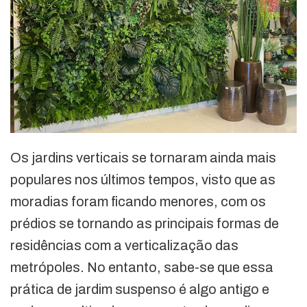
Os jardins verticais se tornaram ainda mais
populares nos últimos tempos, visto que as
moradias foram ficando menores, com os
prédios se tornando as principais formas de
residências com a verticalização das
metrópoles. No entanto, sabe-se que essa
prática de jardim suspenso é algo antigo e