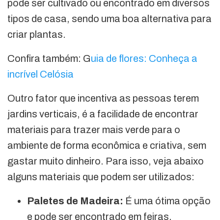
pode ser cultivado ou encontrado em diversos
tipos de casa, sendo uma boa alternativa para
criar plantas.
Confira também: G
uia de flores: Conheça a
incrível Celósia
Outro fator que incentiva as pessoas terem
jardins verticais, é a facilidade de encontrar
materiais para trazer mais verde para o
ambiente de forma econômica e criativa, sem
gastar muito dinheiro. Para isso, veja abaixo
alguns materiais que podem ser utilizados:
Paletes de Madeira:
É uma ótima opção
e pode ser encontrado em feiras,