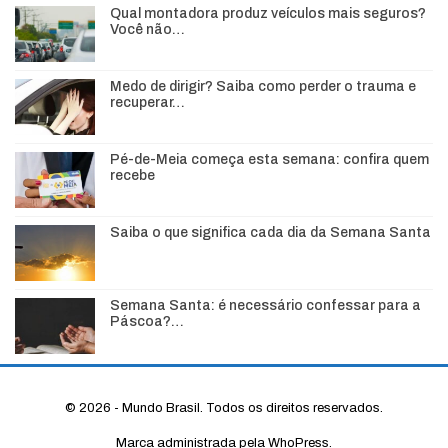
Qual montadora produz veículos mais seguros?
Você não…
Medo de dirigir? Saiba como perder o trauma e
recuperar…
Pé-de-Meia começa esta semana: confira quem
recebe
Saiba o que significa cada dia da Semana Santa
Semana Santa: é necessário confessar para a
Páscoa?…
© 2026 - Mundo Brasil. Todos os direitos reservados.
Marca administrada pela WhoPress.