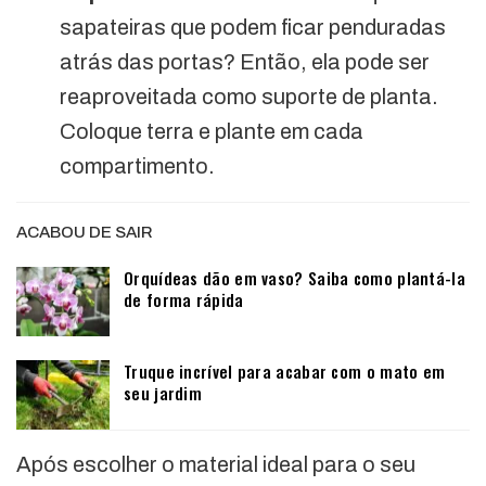
sapateiras que podem ficar penduradas
atrás das portas? Então, ela pode ser
reaproveitada como suporte de planta.
Coloque terra e plante em cada
compartimento.
ACABOU DE SAIR
Orquídeas dão em vaso? Saiba como plantá-la
de forma rápida
Truque incrível para acabar com o mato em
seu jardim
Após escolher o material ideal para o seu